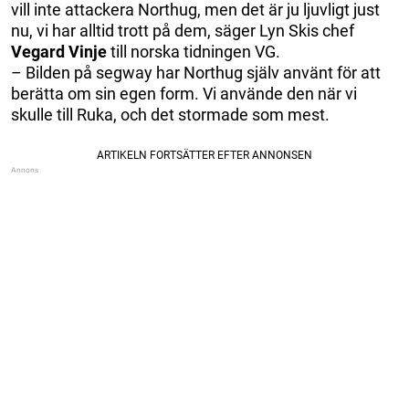
vill inte attackera Northug, men det är ju ljuvligt just
nu, vi har alltid trott på dem, säger Lyn Skis chef
Vegard Vinje
till norska tidningen VG.
– Bilden på segway har Northug själv använt för att
berätta om sin egen form. Vi använde den när vi
skulle till Ruka, och det stormade som mest.