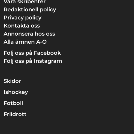
Våra skribenter
Redaktionell policy
Privacy policy
Kontakta oss
Annonsera hos oss
Alla ämnen A-Ö
Följ oss på Facebook
Följ oss på Instagram
Skidor
Ishockey
Fotboll
Friidrott