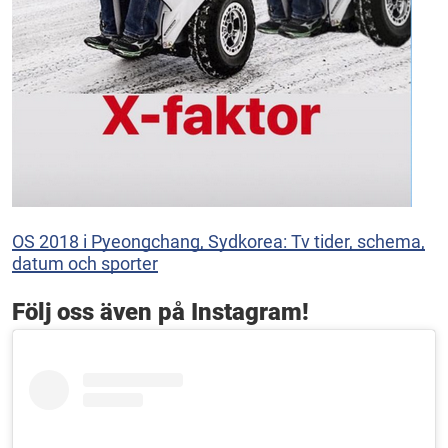
OS 2018 i Pyeongchang, Sydkorea: Tv tider, schema,
datum och sporter
Följ oss även på Instagram!