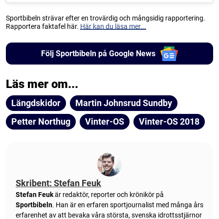
Sportbibeln strävar efter en trovärdig och mångsidig rapportering.
Rapportera faktafel här.
Här kan du läsa mer...
Följ Sportbibeln på Google News
Läs mer om...
Längdskidor
Martin Johnsrud Sundby
Petter Northug
Vinter-OS
Vinter-OS 2018
Skribent: Stefan Feuk
Stefan Feuk
är redaktör, reporter och krönikör på
Sportbibeln
. Han är en erfaren sportjournalist med många års
erfarenhet av att bevaka våra största, svenska idrottsstjärnor