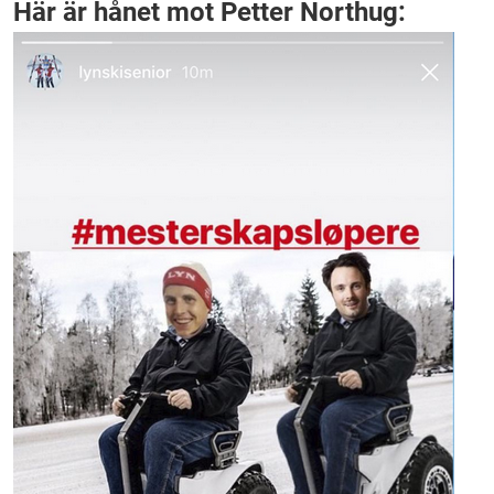
Här är hånet mot Petter Northug: