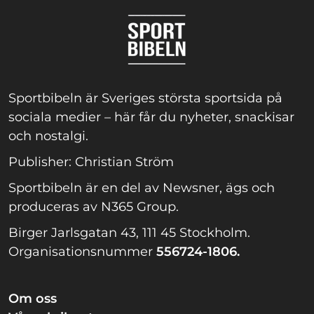
Sportbibeln är Sveriges största sportsida på
sociala medier – här får du nyheter, snackisar
och nostalgi.
Publisher: Christian Ström
Sportbibeln är en del av Newsner, ägs och
produceras av N365 Group.
Birger Jarlsgatan 43, 111 45 Stockholm.
Organisationsnummer
556724-1806.
Om oss