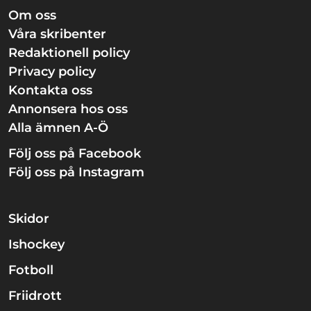
Om oss
Våra skribenter
Redaktionell policy
Privacy policy
Kontakta oss
Annonsera hos oss
Alla ämnen A-Ö
Följ oss på Facebook
Följ oss på Instagram
Skidor
Ishockey
Fotboll
Friidrott