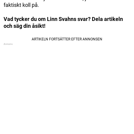
faktiskt koll på.
Vad tycker du om Linn Svahns svar? Dela artikeln
och säg din åsikt!