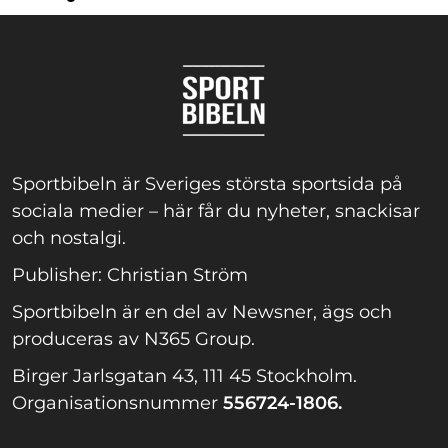
Sportbibeln är Sveriges största sportsida på
sociala medier – här får du nyheter, snackisar
och nostalgi.
Publisher: Christian Ström
Sportbibeln är en del av Newsner, ägs och
produceras av N365 Group.
Birger Jarlsgatan 43, 111 45 Stockholm.
Organisationsnummer
556724-1806.