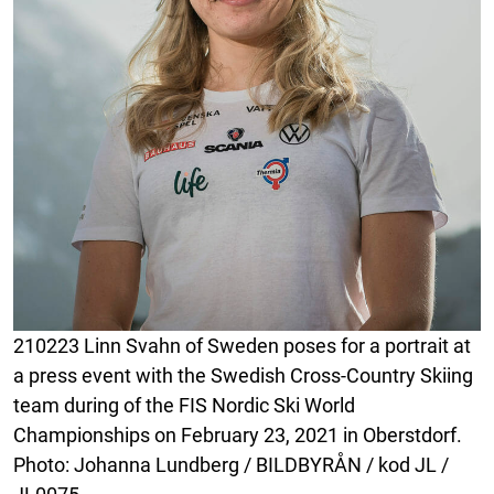
210223 Linn Svahn of Sweden poses for a portrait at
a press event with the Swedish Cross-Country Skiing
team during of the FIS Nordic Ski World
Championships on February 23, 2021 in Oberstdorf.
Photo: Johanna Lundberg / BILDBYRÅN / kod JL /