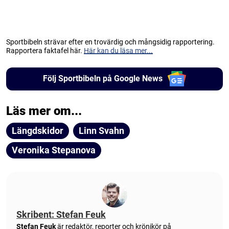
Sportbibeln strävar efter en trovärdig och mångsidig rapportering.
Rapportera faktafel här.
Här kan du läsa mer...
Följ Sportbibeln på Google News
Läs mer om...
Längdskidor
Linn Svahn
Veronika Stepanova
Skribent: Stefan Feuk
Stefan Feuk
är redaktör, reporter och krönikör på