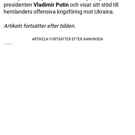
presidenten
Vladimir Putin
och visat sitt stöd till
hemlandets offensiva krigsföring mot Ukraina.
Artikeln fortsätter efter bilden.