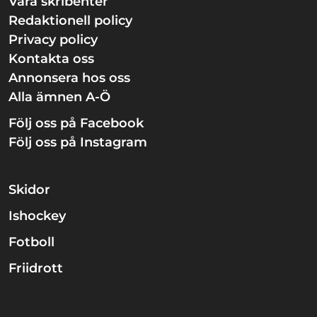
Våra skribenter
Redaktionell policy
Privacy policy
Kontakta oss
Annonsera hos oss
Alla ämnen A-Ö
Följ oss på Facebook
Följ oss på Instagram
Skidor
Ishockey
Fotboll
Friidrott