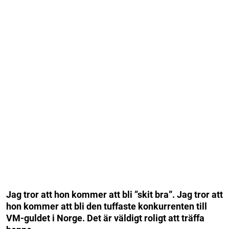
Jag tror att hon kommer att bli ”skit bra”. Jag tror att
hon kommer att bli den tuffaste konkurrenten till
VM-guldet i Norge. Det är väldigt roligt att träffa