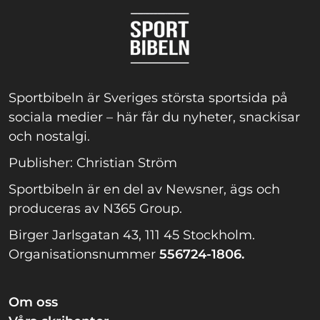
Sportbibeln är Sveriges största sportsida på
sociala medier – här får du nyheter, snackisar
och nostalgi.
Publisher: Christian Ström
Sportbibeln är en del av Newsner, ägs och
produceras av N365 Group.
Birger Jarlsgatan 43, 111 45 Stockholm.
Organisationsnummer
556724-1806.
Om oss