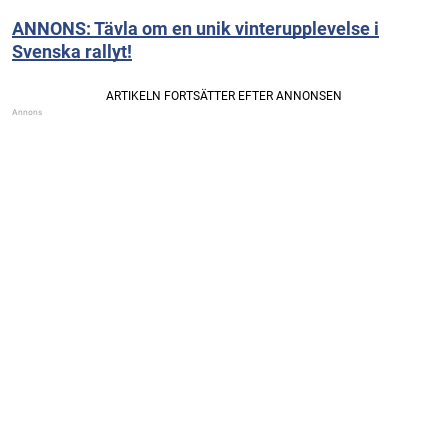
ANNONS: Tävla om en unik vinterupplevelse i
Svenska rallyt!