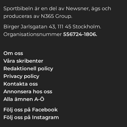
Sportbibeln är en del av Newsner, ägs och
produceras av N365 Group.
Birger Jarlsgatan 43, 111 45 Stockholm.
Organisationsnummer
556724-1806.
Om oss
Våra skribenter
Redaktionell policy
Privacy policy
Kontakta oss
Annonsera hos oss
Alla ämnen A-Ö
Följ oss på Facebook
Följ oss på Instagram