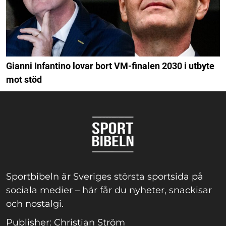
Gianni Infantino lovar bort VM-finalen 2030 i utbyte
mot stöd
Sportbibeln är Sveriges största sportsida på
sociala medier – här får du nyheter, snackisar
och nostalgi.
Publisher: Christian Ström