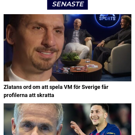
SENASTE
Zlatans ord om att spela VM för Sverige får
profilerna att skratta