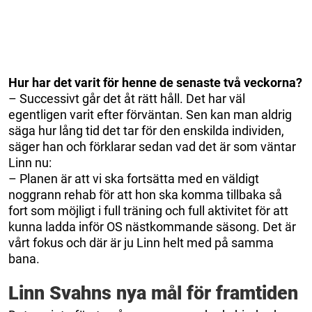
Hur har det varit för henne de senaste två veckorna?
– Successivt går det åt rätt håll. Det har väl
egentligen varit efter förväntan. Sen kan man aldrig
säga hur lång tid det tar för den enskilda individen,
säger han och förklarar sedan vad det är som väntar
Linn nu:
– Planen är att vi ska fortsätta med en väldigt
noggrann rehab för att hon ska komma tillbaka så
fort som möjligt i full träning och full aktivitet för att
kunna ladda inför OS nästkommande säsong. Det är
vårt fokus och där är ju Linn helt med på samma
bana.
Linn Svahns nya mål för framtiden