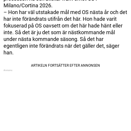
Milano/Cortina 2026.
– Hon har väl utstakade mål med OS nästa år och det
har inte förändrats utifrån det här. Hon hade varit
fokuserad på OS oavsett om det här hade hänt eller
inte. Så det är ju det som är nästkommande mål
under nästa kommande säsong. Så det har
egentligen inte förändrats när det gäller det, säger
han.