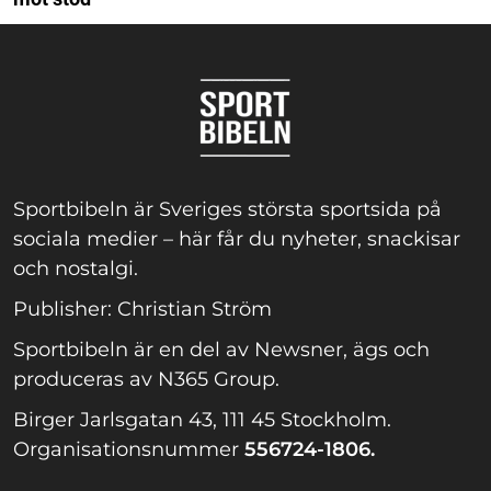
Sportbibeln är Sveriges största sportsida på
sociala medier – här får du nyheter, snackisar
och nostalgi.
Publisher: Christian Ström
Sportbibeln är en del av Newsner, ägs och
produceras av N365 Group.
Birger Jarlsgatan 43, 111 45 Stockholm.
Organisationsnummer
556724-1806.