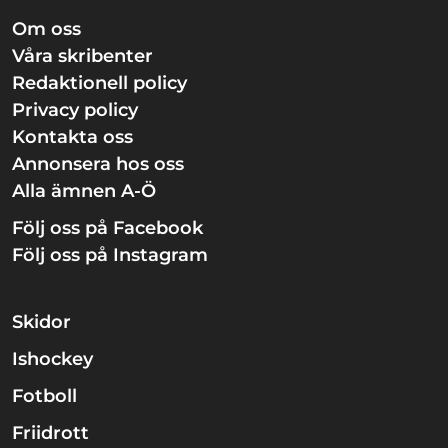
Om oss
Våra skribenter
Redaktionell policy
Privacy policy
Kontakta oss
Annonsera hos oss
Alla ämnen A-Ö
Följ oss på Facebook
Följ oss på Instagram
Skidor
Ishockey
Fotboll
Friidrott