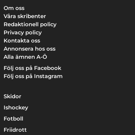
Om oss
Våra skribenter
Redaktionell policy
Privacy policy
Kontakta oss
Annonsera hos oss
Alla ämnen A-Ö
Följ oss på Facebook
Följ oss på Instagram
Skidor
Ishockey
Fotboll
Friidrott