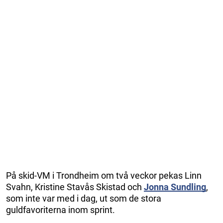
På skid-VM i Trondheim om två veckor pekas Linn
Svahn, Kristine Stavås Skistad och
Jonna Sundling
,
som inte var med i dag, ut som de stora
guldfavoriterna inom sprint.