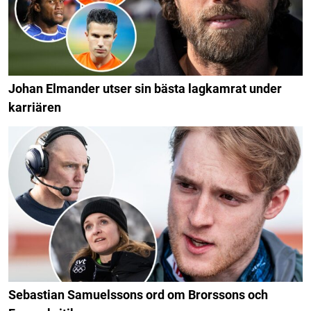
Johan Elmander utser sin bästa lagkamrat under
karriären
Sebastian Samuelssons ord om Brorssons och