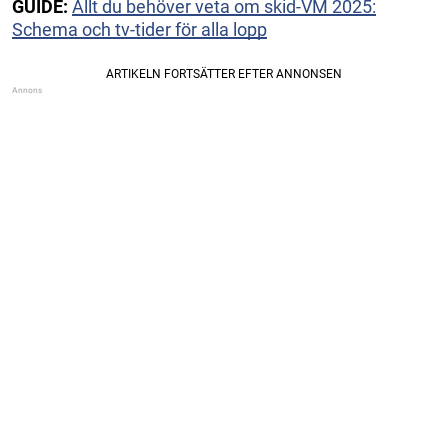
GUIDE:
Allt du behöver veta om skid-VM 2025:
Schema och tv-tider för alla lopp