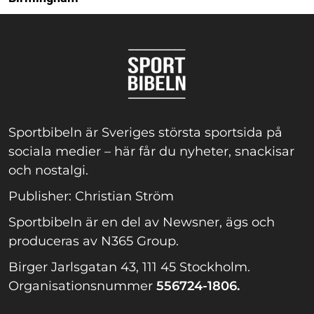
Sportbibeln är Sveriges största sportsida på
sociala medier – här får du nyheter, snackisar
och nostalgi.
Publisher: Christian Ström
Sportbibeln är en del av Newsner, ägs och
produceras av N365 Group.
Birger Jarlsgatan 43, 111 45 Stockholm.
Organisationsnummer
556724-1806.