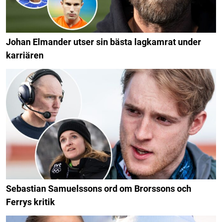
Johan Elmander utser sin bästa lagkamrat under
karriären
Sebastian Samuelssons ord om Brorssons och
Ferrys kritik