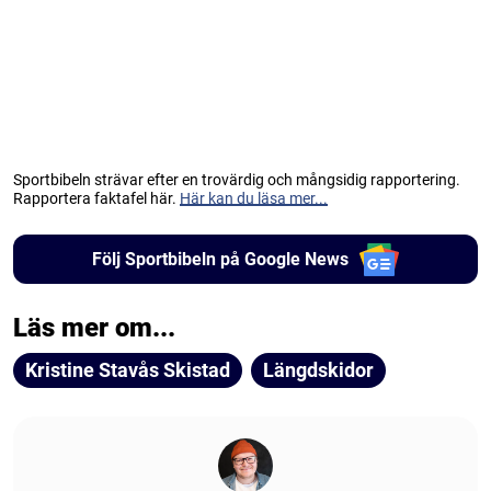
Sportbibeln strävar efter en trovärdig och mångsidig rapportering.
Rapportera faktafel här.
Här kan du läsa mer...
Följ Sportbibeln på Google News
Läs mer om...
Kristine Stavås Skistad
Längdskidor