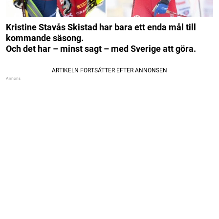
Kristine Stavås Skistad har bara ett enda mål till
kommande säsong.
Och det har – minst sagt – med Sverige att göra.