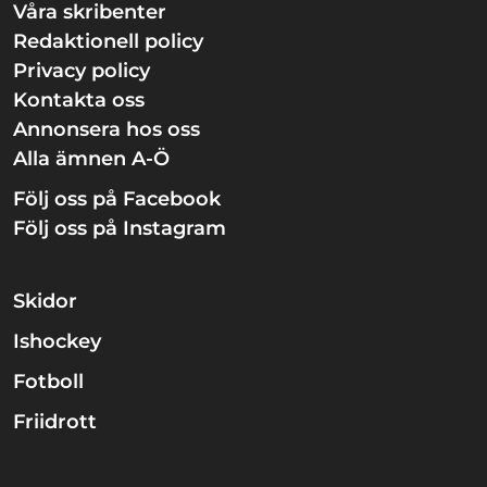
Våra skribenter
Redaktionell policy
Privacy policy
Kontakta oss
Annonsera hos oss
Alla ämnen A-Ö
Följ oss på Facebook
Följ oss på Instagram
Skidor
Ishockey
Fotboll
Friidrott