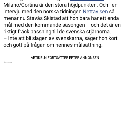
Milano/Cortina är den stora höjdpunkten. Och i en
intervju med den norska tidningen
Nettavisen
så
menar nu Stavås Skistad att hon bara har ett enda
mål med den kommande säsongen – och det är en
riktigt fräck passning till de svenska stjärnorna.
– Inte att bli slagen av svenskarna, säger hon kort
och gott på frågan om hennes målsättning.