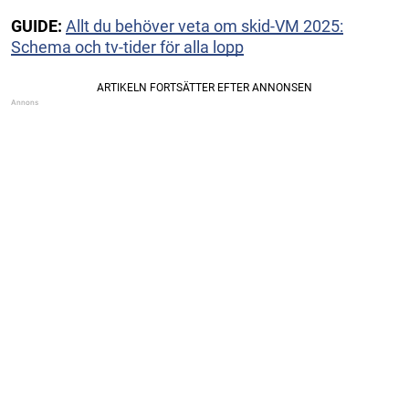
GUIDE:
Allt du behöver veta om skid-VM 2025:
Schema och tv-tider för alla lopp