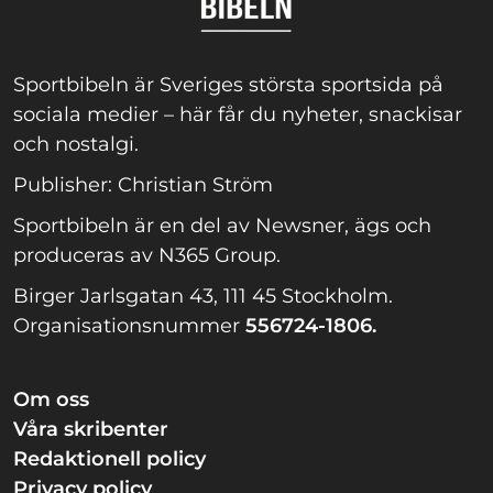
Sportbibeln är Sveriges största sportsida på
sociala medier – här får du nyheter, snackisar
och nostalgi.
Publisher: Christian Ström
Sportbibeln är en del av Newsner, ägs och
produceras av N365 Group.
Birger Jarlsgatan 43, 111 45 Stockholm.
Organisationsnummer
556724-1806.
Om oss
Våra skribenter
Redaktionell policy
Privacy policy