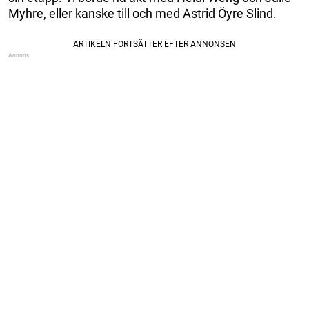
Myhre, eller kanske till och med Astrid Öyre Slind.