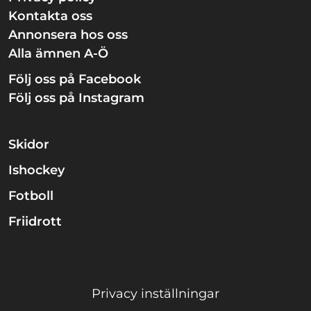
Kontakta oss
Annonsera hos oss
Alla ämnen A-Ö
Följ oss på Facebook
Följ oss på Instagram
Skidor
Ishockey
Fotboll
Friidrott
Privacy inställningar