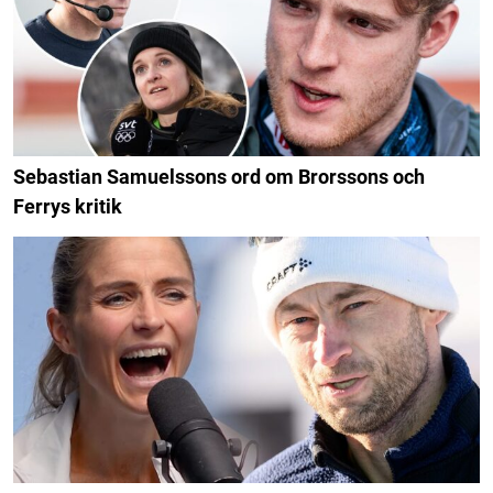
Sebastian Samuelssons ord om Brorssons och
Ferrys kritik