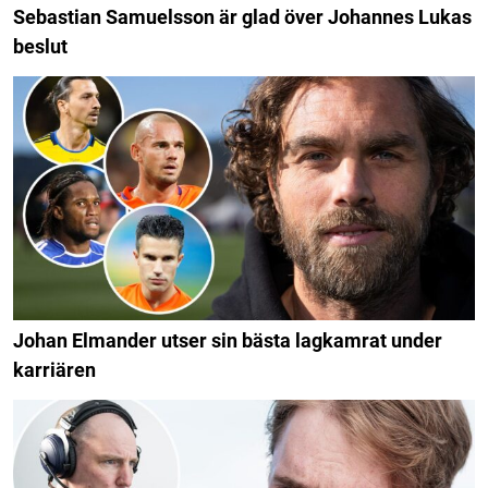
Sebastian Samuelsson är glad över Johannes Lukas
beslut
Johan Elmander utser sin bästa lagkamrat under
karriären