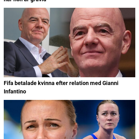
Fifa betalade kvinna efter relation med Gianni
Infantino