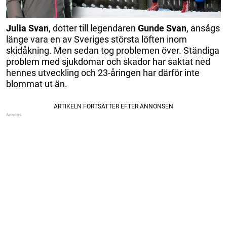
Julia Svan
, dotter till legendaren
Gunde Svan
, ansågs
länge vara en av Sveriges största löften inom
skidåkning. Men sedan tog problemen över. Ständiga
problem med sjukdomar och skador har saktat ned
hennes utveckling och 23-åringen har därför inte
blommat ut än.