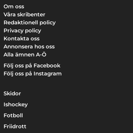
Om oss
Våra skribenter
Redaktionell policy
Privacy policy
Kontakta oss
Annonsera hos oss
Alla ämnen A-Ö
Följ oss på Facebook
Följ oss på Instagram
Skidor
Ishockey
Fotboll
Friidrott