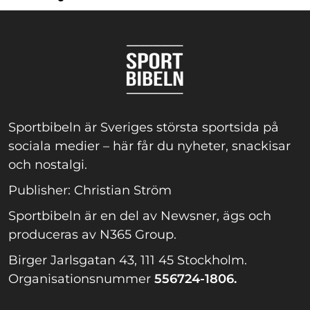
Sportbibeln är Sveriges största sportsida på
sociala medier – här får du nyheter, snackisar
och nostalgi.
Publisher: Christian Ström
Sportbibeln är en del av Newsner, ägs och
produceras av N365 Group.
Birger Jarlsgatan 43, 111 45 Stockholm.
Organisationsnummer
556724-1806.