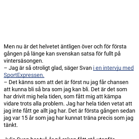
Men nu är det helvetet äntligen över och för första
gången på länge kan svenskan satsa för fullt på
vintersäsongen.
– Jag är så otroligt glad, säger Svan
i en intervju med
SportExpressen.
– Det känns som att det är först nu jag får chansen
att kunna bli så bra som jag kan bli. Det är det som
har drivit mig hela tiden, som fått mig att kämpa
vidare trots alla problem. Jag har hela tiden vetat att
jag inte fått ge allt jag har. Det är första gången sedan
jag var 15 år som jag har kunnat träna precis som jag
tänkt.