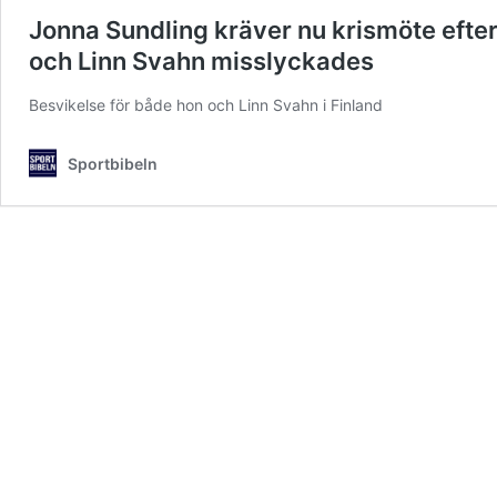
Jonna Sundling kräver nu krismöte efter
och Linn Svahn misslyckades
Besvikelse för både hon och Linn Svahn i Finland
Sportbibeln