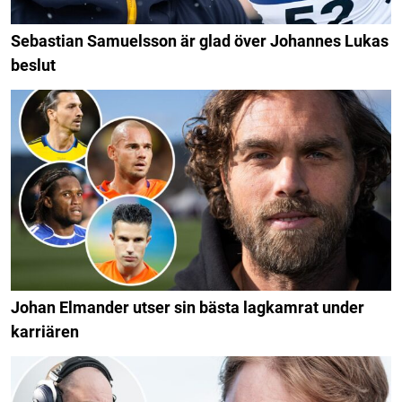
Sebastian Samuelsson är glad över Johannes Lukas
beslut
Johan Elmander utser sin bästa lagkamrat under
karriären