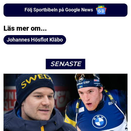
Följ Sportbibeln på Google News
Läs mer om...
Johannes Hösflot Kläbo
SENASTE