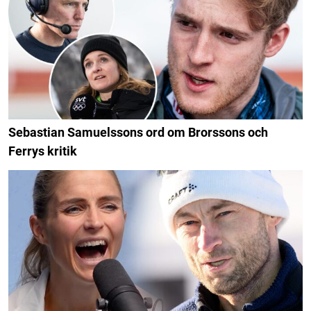
Sebastian Samuelssons ord om Brorssons och
Ferrys kritik