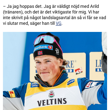
– Ja jag hoppas det. Jag är väldigt nöjd med Arild
(tränaren), och det är det viktigaste för mig. Vi har
inte skrivit på något landslagsavtal än så vi får se vad
vi slutar med, säger han till
VG
.