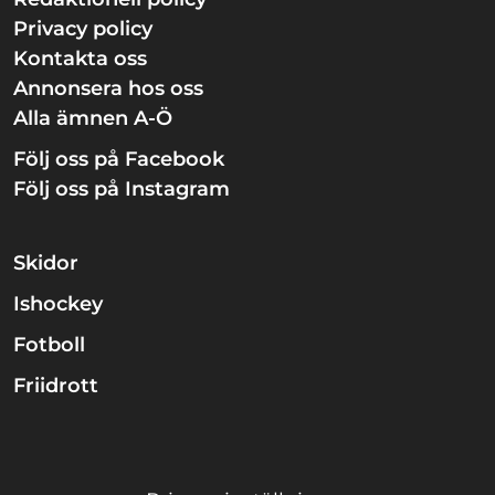
Privacy policy
Kontakta oss
Annonsera hos oss
Alla ämnen A-Ö
Följ oss på Facebook
Följ oss på Instagram
Skidor
Ishockey
Fotboll
Friidrott