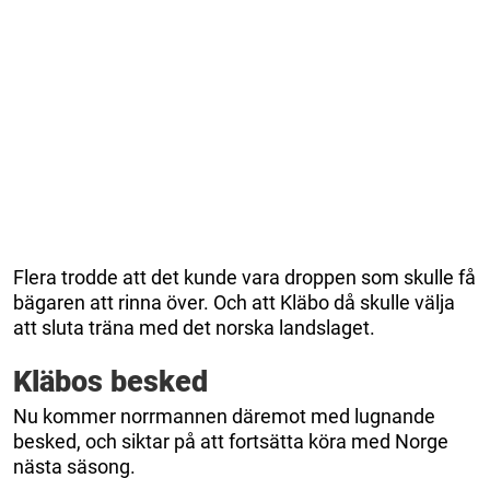
Flera trodde att det kunde vara droppen som skulle få
bägaren att rinna över. Och att Kläbo då skulle välja
att sluta träna med det norska landslaget.
Kläbos besked
Nu kommer norrmannen däremot med lugnande
besked, och siktar på att fortsätta köra med Norge
nästa säsong.