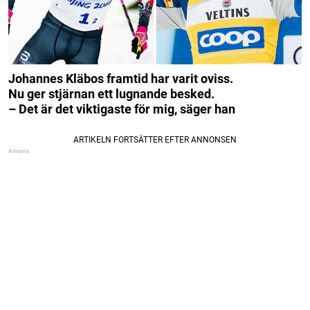
Johannes Kläbos framtid har varit oviss.
Nu ger stjärnan ett lugnande besked.
– Det är det viktigaste för mig, säger han