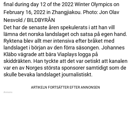
final during day 12 of the 2022 Winter Olympics on
February 16, 2022 in Zhangjiakou. Photo: Jon Olav
Nesvold / BILDBYRÅN
Det har de senaste åren spekulerats i att han vill
lämna det norska landslaget och satsa på egen hand.
Ryktena blev allt mer intensiva efter bråket med
landslaget i början av den förra säsongen. Johannes
Kläbo vägrade att bära Viaplays logga på
skiddräkten. Han tyckte att det var oetiskt att kanalen
var en av Norges största sponsorer samtidigt som de
skulle bevaka landslaget journalistiskt.