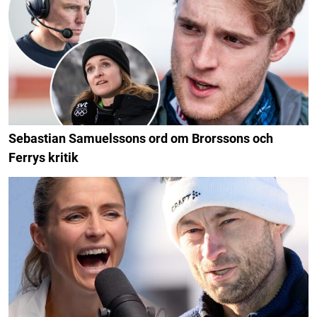
Sebastian Samuelssons ord om Brorssons och
Ferrys kritik