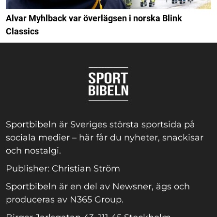
Alvar Myhlback var överlägsen i norska Blink
Classics
Sportbibeln är Sveriges största sportsida på
sociala medier – här får du nyheter, snackisar
och nostalgi.
Publisher: Christian Ström
Sportbibeln är en del av Newsner, ägs och
produceras av N365 Group.