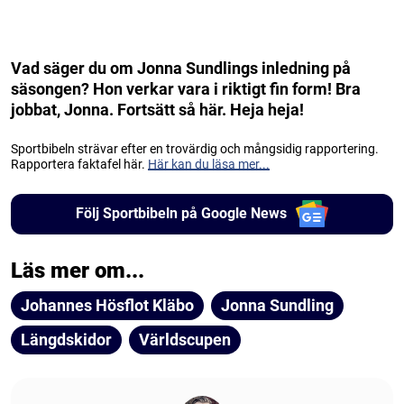
Vad säger du om Jonna Sundlings inledning på
säsongen? Hon verkar vara i riktigt fin form! Bra
jobbat, Jonna. Fortsätt så här. Heja heja!
Sportbibeln strävar efter en trovärdig och mångsidig rapportering.
Rapportera faktafel här.
Här kan du läsa mer...
Följ Sportbibeln på Google News
Läs mer om...
Johannes Hösflot Kläbo
Jonna Sundling
Längdskidor
Världscupen