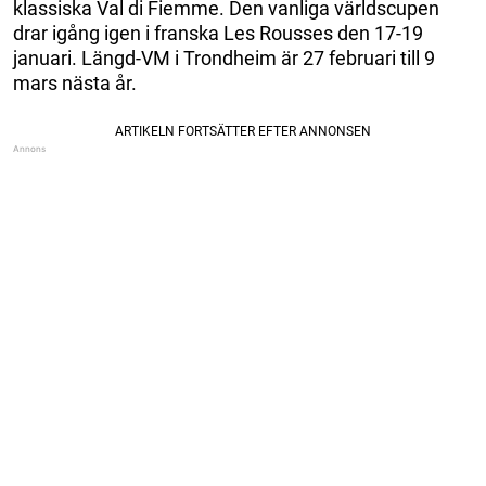
klassiska Val di Fiemme. Den vanliga världscupen
drar igång igen i franska Les Rousses den 17-19
januari. Längd-VM i Trondheim är 27 februari till 9
mars nästa år.