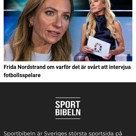
Frida Nordstrand om varför det är svårt att intervjua
fotbollsspelare
Sportbibeln är Sveriges största sportsida på