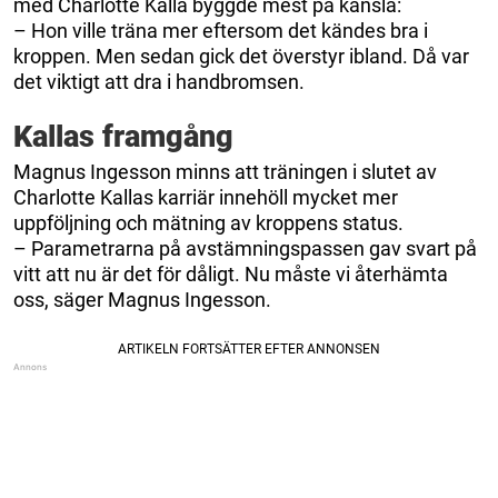
med Charlotte Kalla byggde mest på känsla:
– Hon ville träna mer eftersom det kändes bra i
kroppen. Men sedan gick det överstyr ibland. Då var
det viktigt att dra i handbromsen.
Kallas framgång
Magnus Ingesson minns att träningen i slutet av
Charlotte Kallas karriär innehöll mycket mer
uppföljning och mätning av kroppens status.
– Parametrarna på avstämningspassen gav svart på
vitt att nu är det för dåligt. Nu måste vi återhämta
oss, säger Magnus Ingesson.