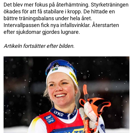
Det blev mer fokus på återhämtning. Styrketräningen
ökades för att få stabilare i kropp. De hittade en
bättre träningsbalans under hela året.
Intervallpassen fick nya infallsvinklar. Återstarten
efter sjukdomar gjordes lugnare.
Artikeln fortsätter efter bilden.