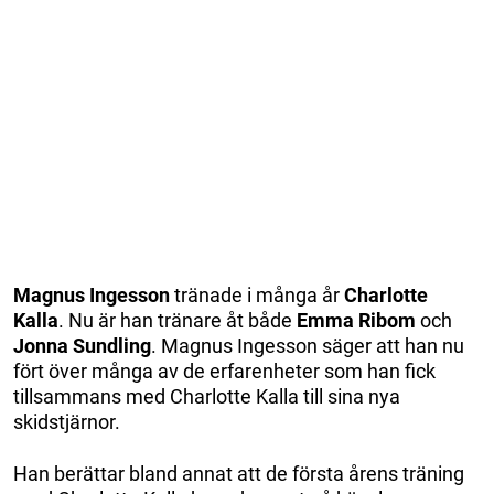
Magnus Ingesson
tränade i många år
Charlotte
Kalla
. Nu är han tränare åt både
Emma Ribom
och
Jonna Sundling
. Magnus Ingesson säger att han nu
fört över många av de erfarenheter som han fick
tillsammans med Charlotte Kalla till sina nya
skidstjärnor.
Han berättar bland annat att de första årens träning