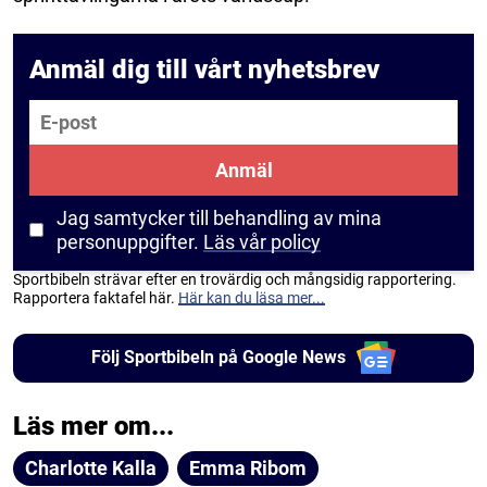
Anmäl dig till vårt nyhetsbrev
E-post
Anmäl
Jag samtycker till behandling av mina
personuppgifter.
Läs vår policy
Sportbibeln strävar efter en trovärdig och mångsidig rapportering.
Rapportera faktafel här.
Här kan du läsa mer...
Följ Sportbibeln på Google News
Läs mer om...
Charlotte Kalla
Emma Ribom