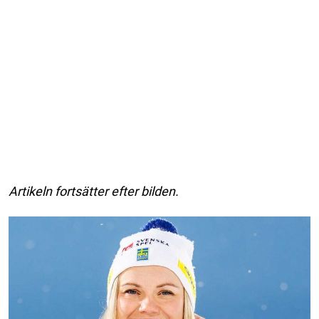
Artikeln fortsätter efter bilden.