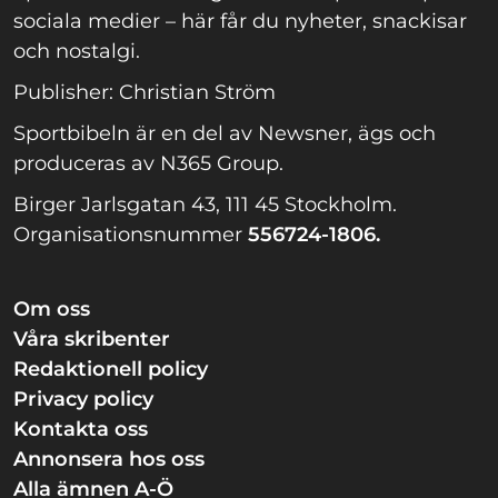
sociala medier – här får du nyheter, snackisar
och nostalgi.
Publisher: Christian Ström
Sportbibeln är en del av Newsner, ägs och
produceras av N365 Group.
Birger Jarlsgatan 43, 111 45 Stockholm.
Organisationsnummer
556724-1806.
Om oss
Våra skribenter
Redaktionell policy
Privacy policy
Kontakta oss
Annonsera hos oss
Alla ämnen A-Ö