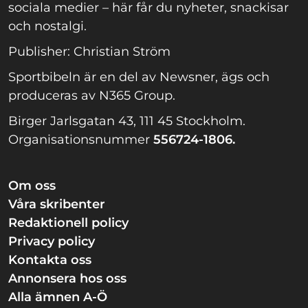
sociala medier – här får du nyheter, snackisar
och nostalgi.
Publisher: Christian Ström
Sportbibeln är en del av Newsner, ägs och
produceras av N365 Group.
Birger Jarlsgatan 43, 111 45 Stockholm.
Organisationsnummer
556724-1806.
Om oss
Våra skribenter
Redaktionell policy
Privacy policy
Kontakta oss
Annonsera hos oss
Alla ämnen A-Ö