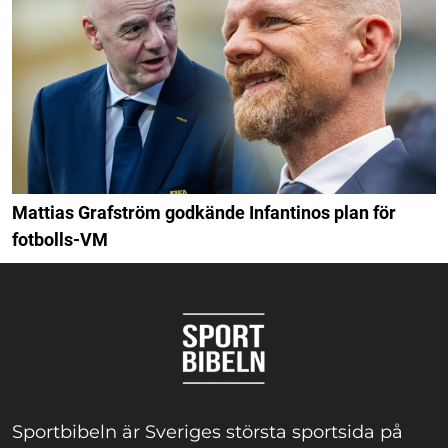
Mattias Grafström godkände Infantinos plan för
fotbolls-VM
Sportbibeln är Sveriges största sportsida på