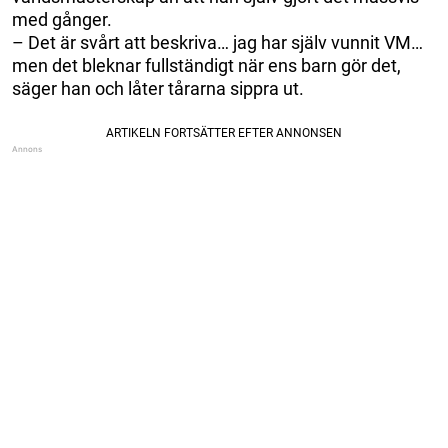
med gånger.
– Det är svårt att beskriva… jag har själv vunnit VM…
men det bleknar fullständigt när ens barn gör det,
säger han och låter tårarna sippra ut.