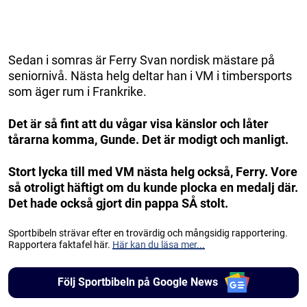
Sedan i somras är Ferry Svan nordisk mästare på
seniornivå. Nästa helg deltar han i VM i timbersports
som äger rum i Frankrike.
Det är så fint att du vågar visa känslor och låter
tårarna komma, Gunde. Det är modigt och manligt.
Stort lycka till med VM nästa helg också, Ferry. Vore
så otroligt häftigt om du kunde plocka en medalj där.
Det hade också gjort din pappa SÅ stolt.
Sportbibeln strävar efter en trovärdig och mångsidig rapportering.
Rapportera faktafel här.
Här kan du läsa mer...
Följ Sportbibeln på Google News