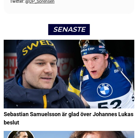
Twitter: @
DP_Sorensen
SENASTE
Sebastian Samuelsson är glad över Johannes Lukas
beslut