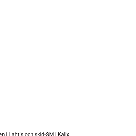
n i Lahtis och skid-SM i Kalix.