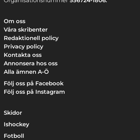
Organisationsnummer
556724-1806.
Om oss
Våra skribenter
Redaktionell policy
Privacy policy
Kontakta oss
Annonsera hos oss
Alla ämnen A-Ö
Följ oss på Facebook
Följ oss på Instagram
Skidor
Ishockey
Fotboll