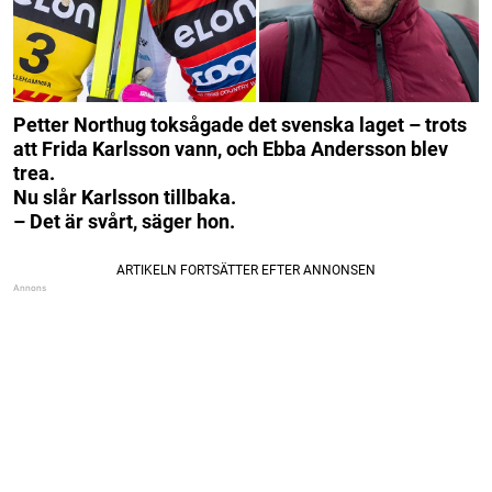
Petter Northug toksågade det svenska laget – trots
att Frida Karlsson vann, och Ebba Andersson blev
trea.
Nu slår Karlsson tillbaka.
– Det är svårt, säger hon.