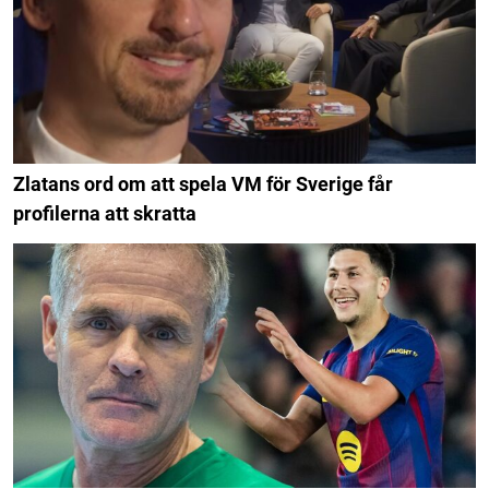
Zlatans ord om att spela VM för Sverige får
profilerna att skratta