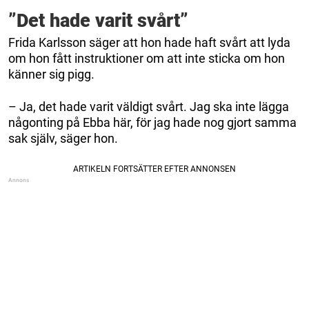
”Det hade varit svårt”
Frida Karlsson säger att hon hade haft svårt att lyda
om hon fått instruktioner om att inte sticka om hon
känner sig pigg.
– Ja, det hade varit väldigt svårt. Jag ska inte lägga
någonting på Ebba här, för jag hade nog gjort samma
sak själv, säger hon.