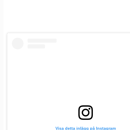
Visa detta inlägg på Instagram