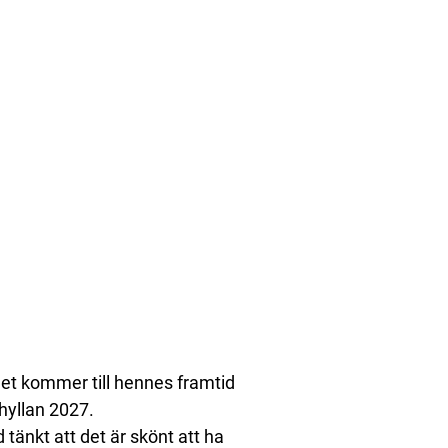
det kommer till hennes framtid
hyllan 2027.
tänkt att det är skönt att ha