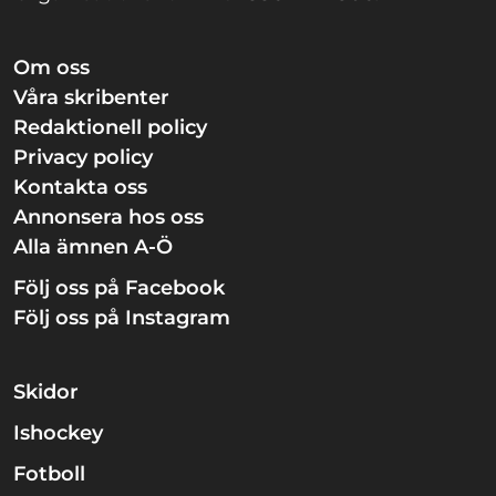
Om oss
Våra skribenter
Redaktionell policy
Privacy policy
Kontakta oss
Annonsera hos oss
Alla ämnen A-Ö
Följ oss på Facebook
Följ oss på Instagram
Skidor
Ishockey
Fotboll