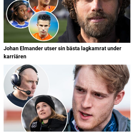
Johan Elmander utser sin bästa lagkamrat under
karriären