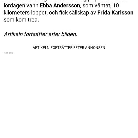
lördagen vann
Ebba Andersson
, som väntat, 10
kilometers-loppet, och fick sällskap av
Frida Karlsson
som kom trea.
Artikeln fortsätter efter bilden.