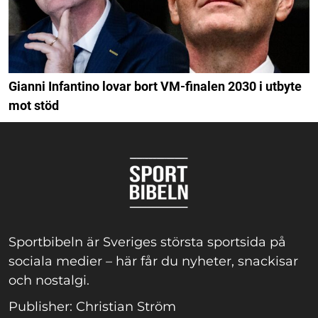
Gianni Infantino lovar bort VM-finalen 2030 i utbyte
mot stöd
Sportbibeln är Sveriges största sportsida på
sociala medier – här får du nyheter, snackisar
och nostalgi.
Publisher: Christian Ström