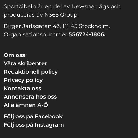
Sportbibeln är en del av Newsner, ägs och
produceras av N365 Group.
Birger Jarlsgatan 43, 111 45 Stockholm.
Organisationsnummer
556724-1806.
Om oss
Våra skribenter
Redaktionell policy
Privacy policy
Kontakta oss
Annonsera hos oss
Alla ämnen A-Ö
Följ oss på Facebook
Följ oss på Instagram