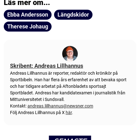
Läs mer om...
Ebba Andersson
Längdskidor
Therese Johaug
Skribent: Andreas Lillhannus
Andreas Lillhannus är reporter, redaktör och krönikör på
Sportbibeln. Han har flera års erfarenhet av att bevaka sport
och har tidigare arbetat på Aftonbladets sportsajt
Sportbladet. Andreas har kandidatexamen i journalistik från
Mittuniversitetet i Sundsvall.
Kontakt:
andreas.lillhannus@newsner.com
Följ Andreas Lillhannus på X
här
.