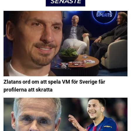
SENASTE
Zlatans ord om att spela VM för Sverige får
profilerna att skratta