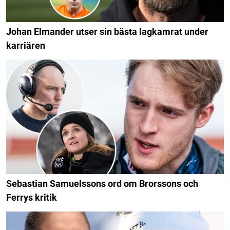
Johan Elmander utser sin bästa lagkamrat under
karriären
Sebastian Samuelssons ord om Brorssons och
Ferrys kritik