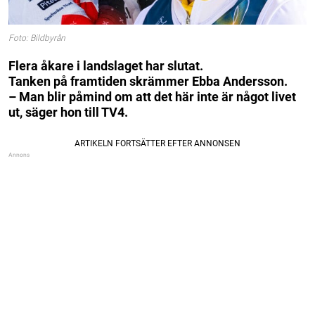
Foto: Bildbyrån
Flera åkare i landslaget har slutat.
Tanken på framtiden skrämmer Ebba Andersson.
– Man blir påmind om att det här inte är något livet
ut, säger hon till TV4.