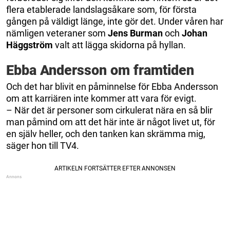
flera etablerade landslagsåkare som, för första
gången på väldigt länge, inte gör det. Under våren har
nämligen veteraner som
Jens Burman
och
Johan
Häggström
valt att lägga skidorna på hyllan.
Ebba Andersson om framtiden
Och det har blivit en påminnelse för Ebba Andersson
om att karriären inte kommer att vara för evigt.
– När det är personer som cirkulerat nära en så blir
man påmind om att det här inte är något livet ut, för
en själv heller, och den tanken kan skrämma mig,
säger hon till TV4.