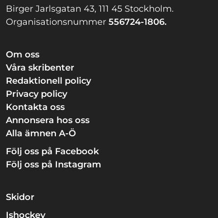
Birger Jarlsgatan 43, 111 45 Stockholm.
Organisationsnummer
556724-1806.
Om oss
Våra skribenter
Redaktionell policy
Privacy policy
Kontakta oss
Annonsera hos oss
Alla ämnen A-Ö
Följ oss på Facebook
Följ oss på Instagram
Skidor
Ishockey