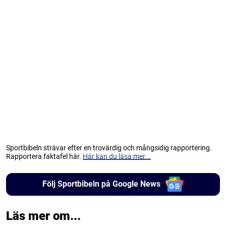
Sportbibeln strävar efter en trovärdig och mångsidig rapportering.
Rapportera faktafel här.
Här kan du läsa mer...
Följ Sportbibeln på Google News
Läs mer om...