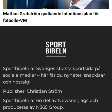
Mattias Grafström godkände Infantinos plan för
fotbolls-VM
Sportbibeln är Sveriges största sportsida på
sociala medier – här får du nyheter, snackisar
och nostalgi.
Publisher: Christian Ström
Sportbibeln är en del av Newsner, ägs och
produceras av N365 Group.