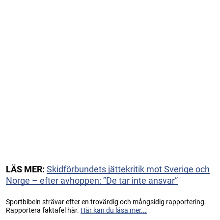
LÄS MER:
Skidförbundets jättekritik mot Sverige och
Norge – efter avhoppen: ”De tar inte ansvar”
Sportbibeln strävar efter en trovärdig och mångsidig rapportering.
Rapportera faktafel här.
Här kan du läsa mer...