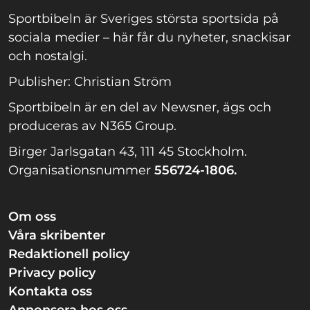
Sportbibeln är Sveriges största sportsida på
sociala medier – här får du nyheter, snackisar
och nostalgi.
Publisher: Christian Ström
Sportbibeln är en del av Newsner, ägs och
produceras av N365 Group.
Birger Jarlsgatan 43, 111 45 Stockholm.
Organisationsnummer
556724-1806.
Om oss
Våra skribenter
Redaktionell policy
Privacy policy
Kontakta oss