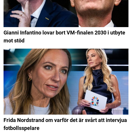
Gianni Infantino lovar bort VM-finalen 2030 i utbyte
mot stöd
Frida Nordstrand om varför det är svårt att intervjua
fotbollsspelare