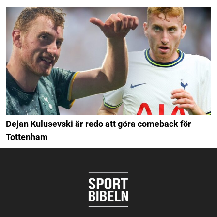
Dejan Kulusevski är redo att göra comeback för
Tottenham