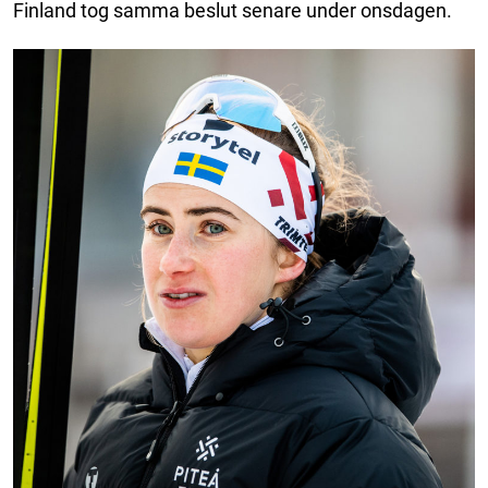
Finland tog samma beslut senare under onsdagen.