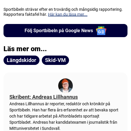
Sportbibeln strävar efter en trovärdig och mångsidig rapportering.
Rapportera faktafel här.
Här kan du läsa mer...
Följ Sportbibeln på Google News
Läs mer om...
Längdskidor
Skid-VM
Skribent: Andreas Lillhannus
Andreas Lillhannus är reporter, redaktör och krönikör på
Sportbibeln. Han har flera års erfarenhet av att bevaka sport
och har tidigare arbetat på Aftonbladets sportsajt
Sportbladet. Andreas har kandidatexamen i journalistik från
Mittuniversitetet i Sundsvall.