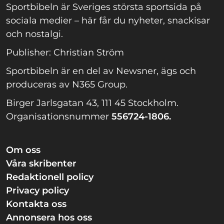
Sportbibeln är Sveriges största sportsida på
sociala medier – här får du nyheter, snackisar
och nostalgi.
Publisher: Christian Ström
Sportbibeln är en del av Newsner, ägs och
produceras av N365 Group.
Birger Jarlsgatan 43, 111 45 Stockholm.
Organisationsnummer
556724-1806.
Om oss
Våra skribenter
Redaktionell policy
Privacy policy
Kontakta oss
Annonsera hos oss