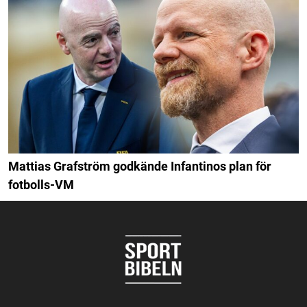
Mattias Grafström godkände Infantinos plan för
fotbolls-VM