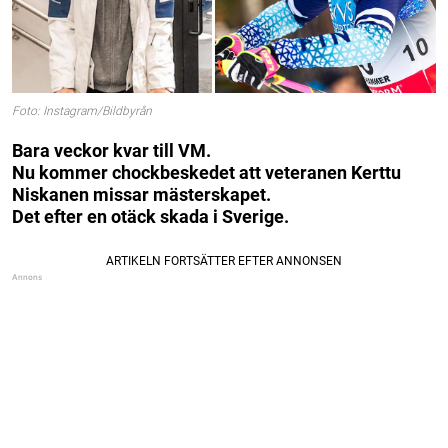
Foto: Instagram/Bildbyrån
Bara veckor kvar till VM.
Nu kommer chockbeskedet att veteranen Kerttu
Niskanen missar mästerskapet.
Det efter en otäck skada i Sverige.