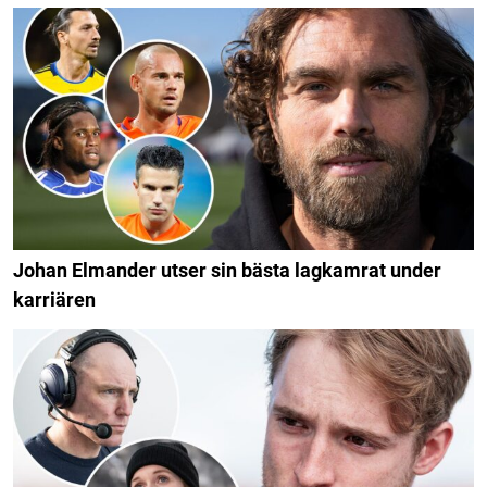
Johan Elmander utser sin bästa lagkamrat under
karriären