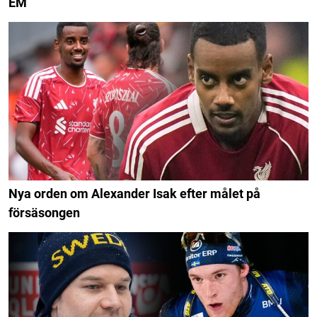
EM
Nya orden om Alexander Isak efter målet på
försäsongen