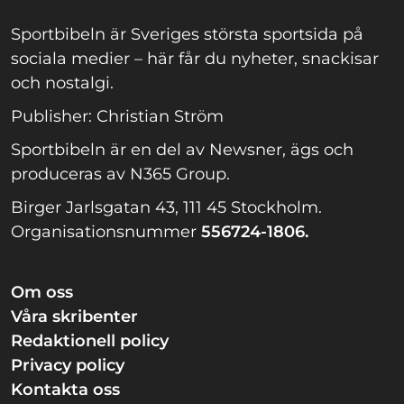
Sportbibeln är Sveriges största sportsida på
sociala medier – här får du nyheter, snackisar
och nostalgi.
Publisher: Christian Ström
Sportbibeln är en del av Newsner, ägs och
produceras av N365 Group.
Birger Jarlsgatan 43, 111 45 Stockholm.
Organisationsnummer
556724-1806.
Om oss
Våra skribenter
Redaktionell policy
Privacy policy
Kontakta oss