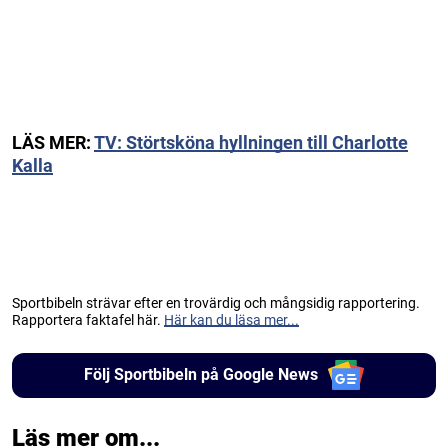
LÄS MER:
TV: Störtsköna hyllningen till Charlotte
Kalla
Sportbibeln strävar efter en trovärdig och mångsidig rapportering.
Rapportera faktafel här.
Här kan du läsa mer...
Följ Sportbibeln på Google News
Läs mer om...