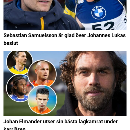
Sebastian Samuelsson är glad över Johannes Lukas
beslut
Johan Elmander utser sin bästa lagkamrat under
karriären