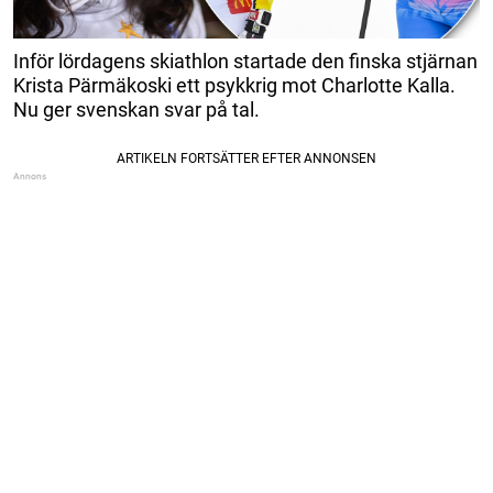
Inför lördagens skiathlon startade den finska stjärnan
Krista Pärmäkoski ett psykkrig mot Charlotte Kalla.
Nu ger svenskan svar på tal.