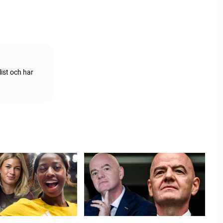
ist och har