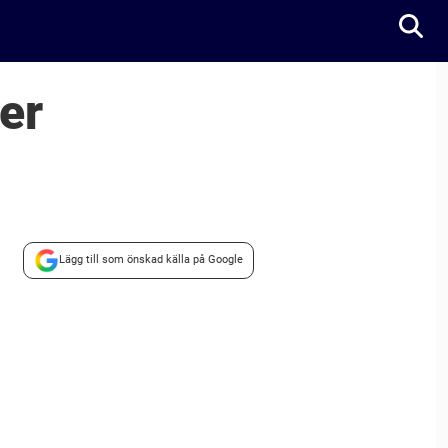
er
Lägg till som önskad källa på Google