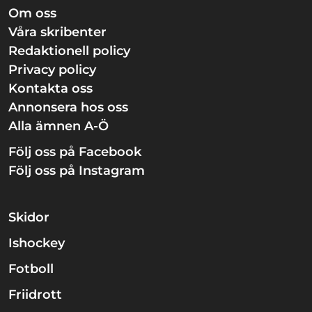
Om oss
Våra skribenter
Redaktionell policy
Privacy policy
Kontakta oss
Annonsera hos oss
Alla ämnen A-Ö
Följ oss på Facebook
Följ oss på Instagram
Skidor
Ishockey
Fotboll
Friidrott