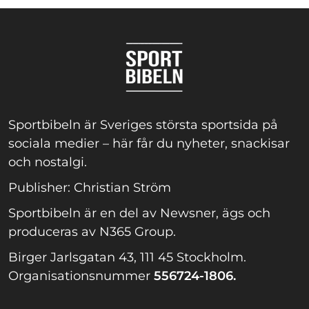
Sportbibeln är Sveriges största sportsida på
sociala medier – här får du nyheter, snackisar
och nostalgi.
Publisher: Christian Ström
Sportbibeln är en del av Newsner, ägs och
produceras av N365 Group.
Birger Jarlsgatan 43, 111 45 Stockholm.
Organisationsnummer
556724-1806.