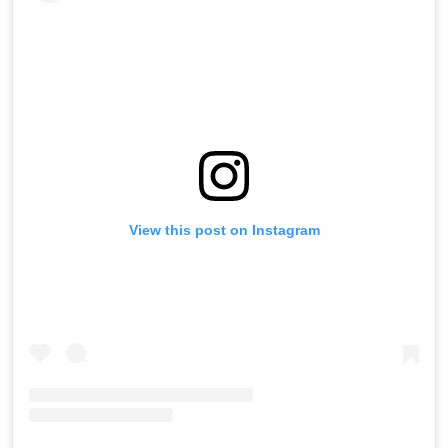
View this post on Instagram