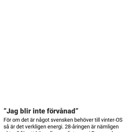
”Jag blir inte förvånad”
För om det är något svensken behöver till vinter-OS
så är det verkligen energi. 28-åringen är nämligen