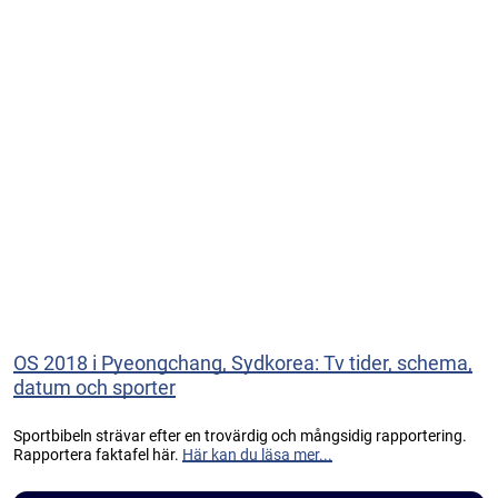
OS 2018 i Pyeongchang, Sydkorea: Tv tider, schema,
datum och sporter
Sportbibeln strävar efter en trovärdig och mångsidig rapportering.
Rapportera faktafel här.
Här kan du läsa mer...