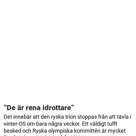
”De är rena idrottare”
Det innebär att den ryska trion stoppas från att tävla i
vinter-OS om bara några veckor. Ett väldigt tufft
besked och Ryska olympiska kommittén är mycket