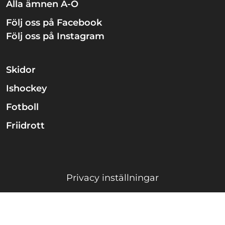
Alla ämnen A-Ö
Följ oss på Facebook
Följ oss på Instagram
Skidor
Ishockey
Fotboll
Friidrott
Privacy inställningar