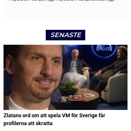
SENASTE
Zlatans ord om att spela VM för Sverige får
profilerna att skratta