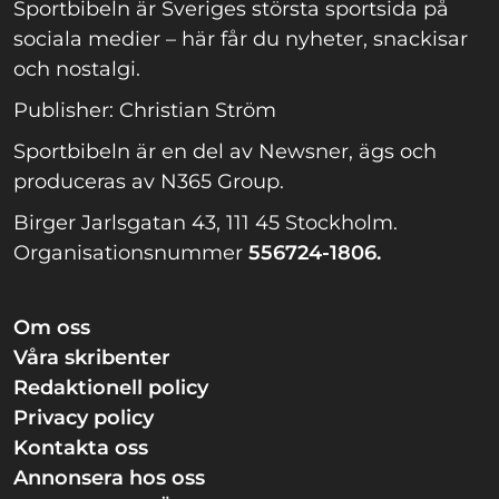
Sportbibeln är Sveriges största sportsida på
sociala medier – här får du nyheter, snackisar
och nostalgi.
Publisher: Christian Ström
Sportbibeln är en del av Newsner, ägs och
produceras av N365 Group.
Birger Jarlsgatan 43, 111 45 Stockholm.
Organisationsnummer
556724-1806.
Om oss
Våra skribenter
Redaktionell policy
Privacy policy
Kontakta oss
Annonsera hos oss