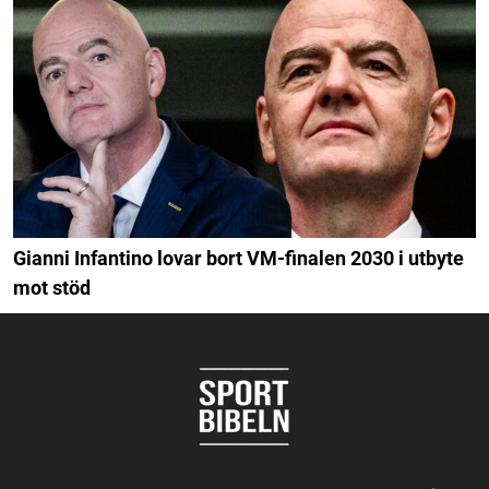
Gianni Infantino lovar bort VM-finalen 2030 i utbyte
mot stöd