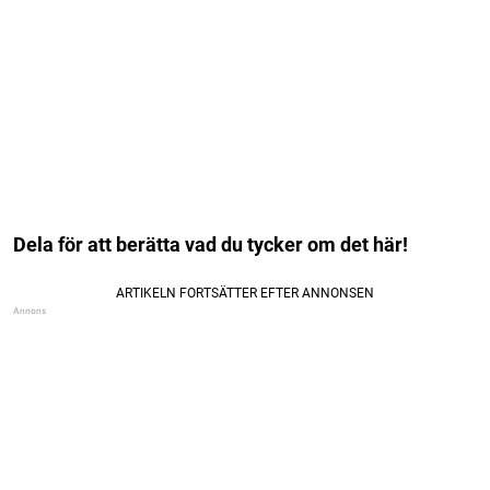
Dela för att berätta vad du tycker om det här!