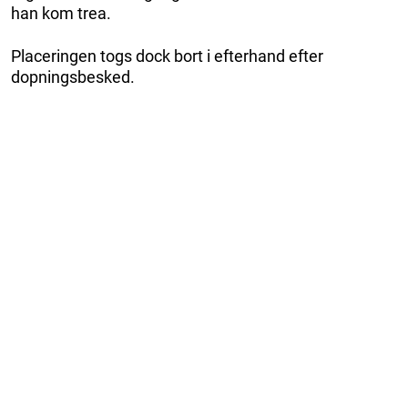
han kom trea.
Placeringen togs dock bort i efterhand efter
dopningsbesked.