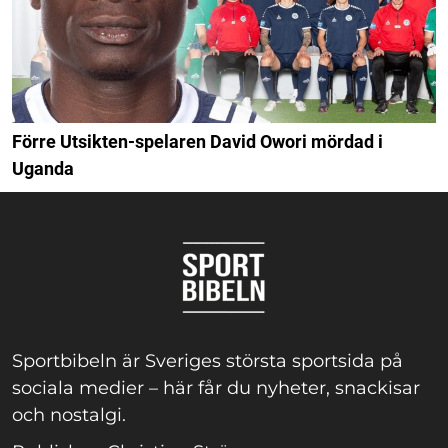
Förre Utsikten-spelaren David Owori mördad i
Uganda
Sportbibeln är Sveriges största sportsida på
sociala medier – här får du nyheter, snackisar
och nostalgi.