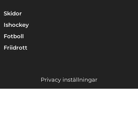
Skidor
Ishockey
Fotboll
Friidrott
Privacy inställningar