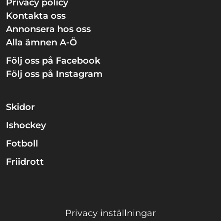
Privacy policy
Kontakta oss
Annonsera hos oss
Alla ämnen A-Ö
Följ oss på Facebook
Följ oss på Instagram
Skidor
Ishockey
Fotboll
Friidrott
Privacy inställningar