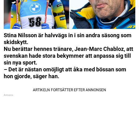
Stina Nilsson är halvvägs in i sin andra säsong som
skidskytt.
Nu berättar hennes tränare, Jean-Marc Chabloz, att
svenskan hade stora bekymmer att anpassa sig till
sin nya sport.
– Det är nästan omöjligt att åka med bössan som
hon gjorde, säger han.