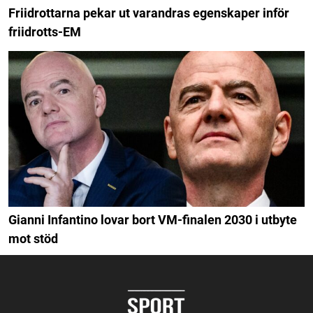
Friidrottarna pekar ut varandras egenskaper inför
friidrotts-EM
Gianni Infantino lovar bort VM-finalen 2030 i utbyte
mot stöd