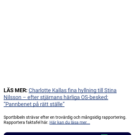
LÄS MER:
Charlotte Kallas fina hyllning till Stina
Nilsson – efter stjärnans härliga OS-besked:
”Pannbenet på rätt ställe”
Sportbibeln strävar efter en trovärdig och mångsidig rapportering.
Rapportera faktafel här.
Här kan du läsa mer...