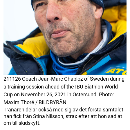
211126 Coach Jean-Marc Chabloz of Sweden during
a training session ahead of the IBU Biathlon World
Cup on November 26, 2021 in Östersund. Photo:
Maxim Thoré / BILDBYRÅN
Tränaren delar också med sig av det första samtalet
han fick från Stina Nilsson, strax efter att hon sadlat
om till skidskytt.