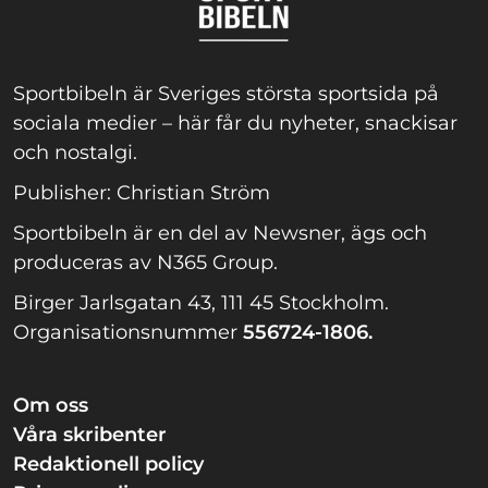
Sportbibeln är Sveriges största sportsida på
sociala medier – här får du nyheter, snackisar
och nostalgi.
Publisher: Christian Ström
Sportbibeln är en del av Newsner, ägs och
produceras av N365 Group.
Birger Jarlsgatan 43, 111 45 Stockholm.
Organisationsnummer
556724-1806.
Om oss
Våra skribenter
Redaktionell policy