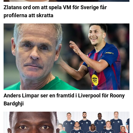
Zlatans ord om att spela VM för Sverige får
profilerna att skratta
Anders Limpar ser en framtid i Liverpool för Roony
Bardghji