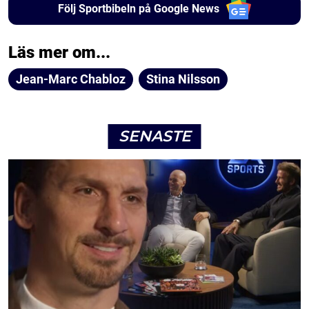
Följ Sportbibeln på Google News
Läs mer om...
Jean-Marc Chabloz
Stina Nilsson
SENASTE