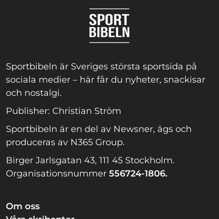
Sportbibeln är Sveriges största sportsida på
sociala medier – här får du nyheter, snackisar
och nostalgi.
Publisher: Christian Ström
Sportbibeln är en del av Newsner, ägs och
produceras av N365 Group.
Birger Jarlsgatan 43, 111 45 Stockholm.
Organisationsnummer
556724-1806.
Om oss