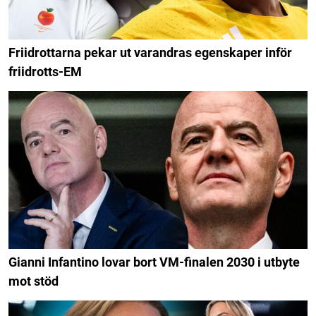
Friidrottarna pekar ut varandras egenskaper inför
friidrotts-EM
Gianni Infantino lovar bort VM-finalen 2030 i utbyte
mot stöd