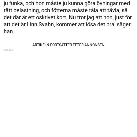
ju funka, och hon måste ju kunna göra övningar med
rätt belastning, och fötterna måste tåla att tävla, så
det där är ett oskrivet kort. Nu tror jag att hon, just för
att det är Linn Svahn, kommer att lösa det bra, säger
han.