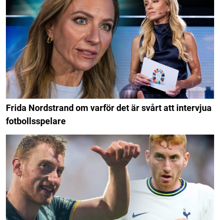
Frida Nordstrand om varför det är svårt att intervjua
fotbollsspelare