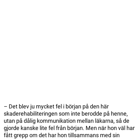
– Det blev ju mycket fel i början på den här
skaderehabiliteringen som inte berodde på henne,
utan på dålig kommunikation mellan läkarna, så de
gjorde kanske lite fel från början. Men när hon väl har
fått grepp om det har hon tillsammans med sin