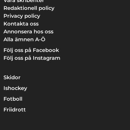
Våra skribenter
Redaktionell policy
Privacy policy
Kontakta oss
Annonsera hos oss
Alla ämnen A-Ö
Följ oss på Facebook
Följ oss på Instagram
Skidor
Ishockey
Fotboll
Friidrott