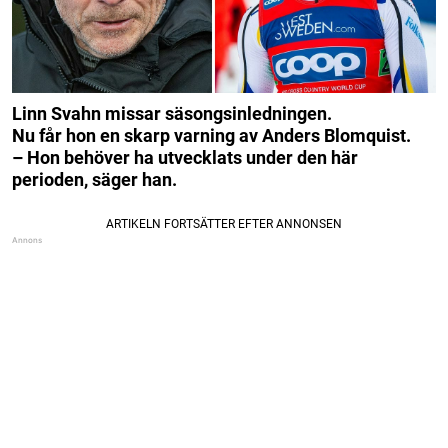
Linn Svahn missar säsongsinledningen.
Nu får hon en skarp varning av Anders Blomquist.
– Hon behöver ha utvecklats under den här
perioden, säger han.