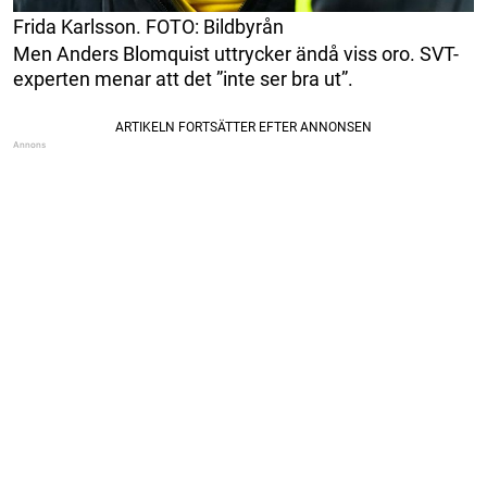
Frida Karlsson. FOTO: Bildbyrån
Men Anders Blomquist uttrycker ändå viss oro. SVT-
experten menar att det ”inte ser bra ut”.