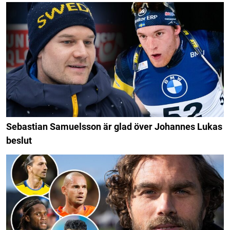
Sebastian Samuelsson är glad över Johannes Lukas
beslut