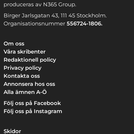
produceras av N365 Group.
Birger Jarlsgatan 43, 111 45 Stockholm.
Organisationsnummer
556724-1806.
Om oss
Våra skribenter
Redaktionell policy
Privacy policy
Kontakta oss
Annonsera hos oss
Alla ämnen A-Ö
Följ oss på Facebook
Följ oss på Instagram
Skidor