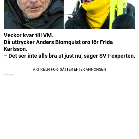
Veckor kvar till VM.
Då uttrycker Anders Blomquist oro för Frida
Karlsson.
– Det ser inte alls bra ut just nu, säger SVT-experten.