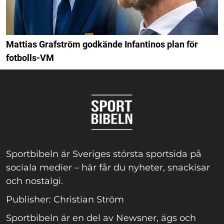
Mattias Grafström godkände Infantinos plan för
fotbolls-VM
Sportbibeln är Sveriges största sportsida på
sociala medier – här får du nyheter, snackisar
och nostalgi.
Publisher: Christian Ström
Sportbibeln är en del av Newsner, ägs och