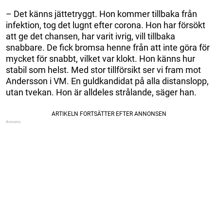
– Det känns jättetryggt. Hon kommer tillbaka från
infektion, tog det lugnt efter corona. Hon har försökt
att ge det chansen, har varit ivrig, vill tillbaka
snabbare. De fick bromsa henne från att inte göra för
mycket för snabbt, vilket var klokt. Hon känns hur
stabil som helst. Med stor tillförsikt ser vi fram mot
Andersson i VM. En guldkandidat på alla distanslopp,
utan tvekan. Hon är alldeles strålande, säger han.