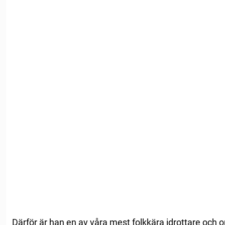
Därför är han en av våra mest folkkära idrottare och 