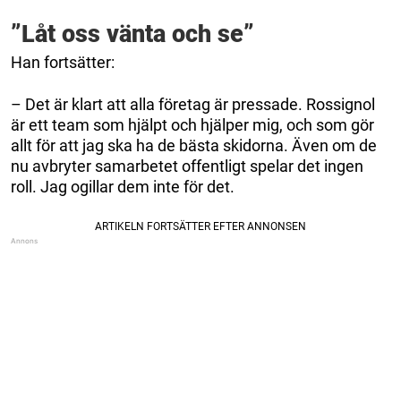
”Låt oss vänta och se”
Han fortsätter:
– Det är klart att alla företag är pressade. Rossignol
är ett team som hjälpt och hjälper mig, och som gör
allt för att jag ska ha de bästa skidorna. Även om de
nu avbryter samarbetet offentligt spelar det ingen
roll. Jag ogillar dem inte för det.