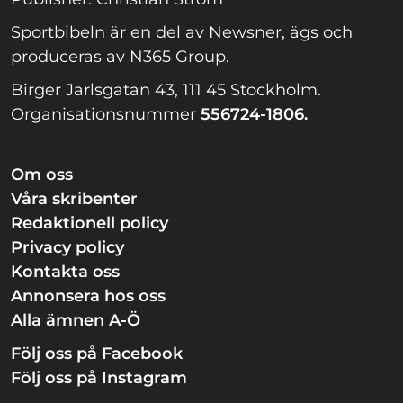
Sportbibeln är en del av Newsner, ägs och
produceras av N365 Group.
Birger Jarlsgatan 43, 111 45 Stockholm.
Organisationsnummer
556724-1806.
Om oss
Våra skribenter
Redaktionell policy
Privacy policy
Kontakta oss
Annonsera hos oss
Alla ämnen A-Ö
Följ oss på Facebook
Följ oss på Instagram