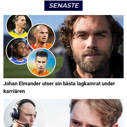
SENASTE
Johan Elmander utser sin bästa lagkamrat under
karriären