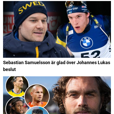
Sebastian Samuelsson är glad över Johannes Lukas
beslut