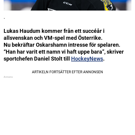
.
Lukas Haudum kommer från ett succéår i
allsvenskan och VM-spel med Österrike.
Nu bekräftar Oskarshamn intresse för spelaren.
“Han har varit ett namn vi haft uppe bara”, skriver
sportchefen Daniel Stolt till
HockeyNews
.