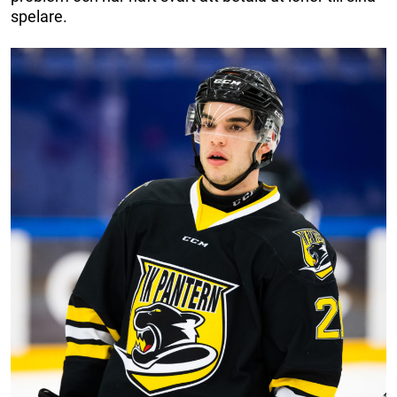
spelare.