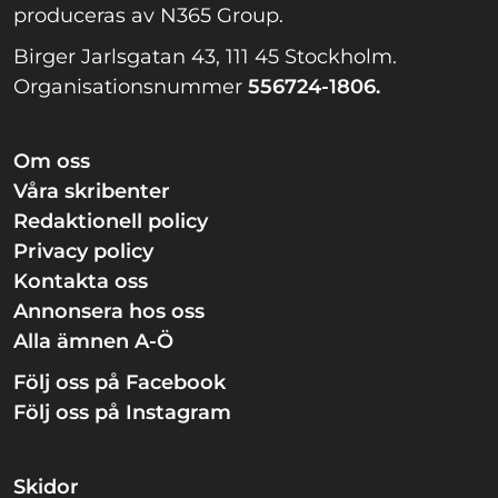
produceras av N365 Group.
Birger Jarlsgatan 43, 111 45 Stockholm.
Organisationsnummer
556724-1806.
Om oss
Våra skribenter
Redaktionell policy
Privacy policy
Kontakta oss
Annonsera hos oss
Alla ämnen A-Ö
Följ oss på Facebook
Följ oss på Instagram
Skidor