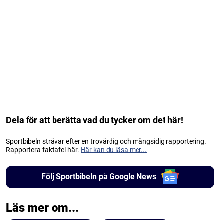
Dela för att berätta vad du tycker om det här!
Sportbibeln strävar efter en trovärdig och mångsidig rapportering.
Rapportera faktafel här.
Här kan du läsa mer...
Följ Sportbibeln på Google News
Läs mer om...