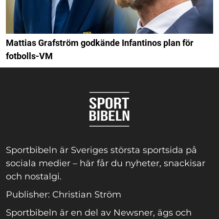
Mattias Grafström godkände Infantinos plan för
fotbolls-VM
Sportbibeln är Sveriges största sportsida på
sociala medier – här får du nyheter, snackisar
och nostalgi.
Publisher: Christian Ström
Sportbibeln är en del av Newsner, ägs och