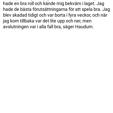
hade en bra roll och kände mig bekväm i laget. Jag
hade de bästa förutsättningarna för att spela bra. Jag
blev skadad tidigt och var borta i fyra veckor, och när
jag kom tillbaka var det lite upp och ner, men
avslutningen var i alla fall bra, säger Haudum.