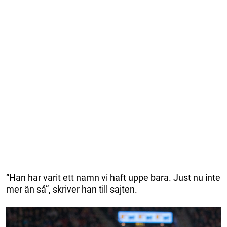
“Han har varit ett namn vi haft uppe bara. Just nu inte
mer än så”, skriver han till sajten.