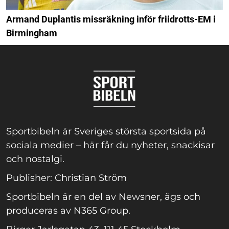
Armand Duplantis missräkning inför friidrotts-EM i
Birmingham
Sportbibeln är Sveriges största sportsida på
sociala medier – här får du nyheter, snackisar
och nostalgi.
Publisher: Christian Ström
Sportbibeln är en del av Newsner, ägs och
produceras av N365 Group.