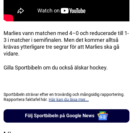
Marlies vann matchen med 4–0 och reducerade till 1-
3 i matcher i semifinalen. Men det kommer alltså
krävas ytterligare tre segrar för att Marlies ska gå
vidare.
Gilla Sportbibeln om du också älskar hockey.
Sportbibeln strävar efter en trovärdig och mångsidig rapportering.
Rapportera faktafel här.
Här kan du läsa mer...
Följ Sportbibeln på Google News