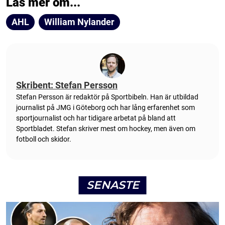
Läs mer om...
AHL
William Nylander
Skribent: Stefan Persson
Stefan Persson är redaktör på Sportbibeln. Han är utbildad
journalist på JMG i Göteborg och har lång erfarenhet som
sportjournalist och har tidigare arbetat på bland att
Sportbladet. Stefan skriver mest om hockey, men även om
fotboll och skidor.
SENASTE