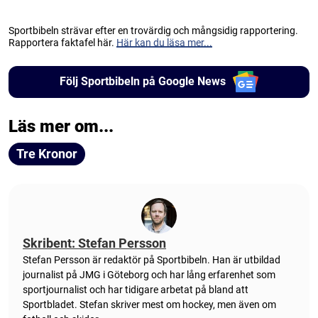
Sportbibeln strävar efter en trovärdig och mångsidig rapportering.
Rapportera faktafel här.
Här kan du läsa mer...
Följ Sportbibeln på Google News
Läs mer om...
Tre Kronor
Skribent: Stefan Persson
Stefan Persson är redaktör på Sportbibeln. Han är utbildad
journalist på JMG i Göteborg och har lång erfarenhet som
sportjournalist och har tidigare arbetat på bland att
Sportbladet. Stefan skriver mest om hockey, men även om