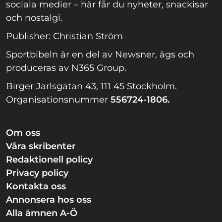
sociala medier – här får du nyheter, snackisar
och nostalgi.
Publisher: Christian Ström
Sportbibeln är en del av Newsner, ägs och
produceras av N365 Group.
Birger Jarlsgatan 43, 111 45 Stockholm.
Organisationsnummer
556724-1806.
Om oss
Våra skribenter
Redaktionell policy
Privacy policy
Kontakta oss
Annonsera hos oss
Alla ämnen A-Ö