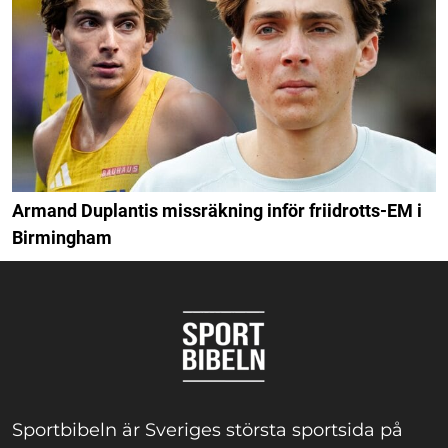
Armand Duplantis missräkning inför friidrotts-EM i
Birmingham
Sportbibeln är Sveriges största sportsida på