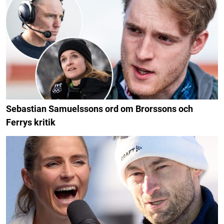
Sebastian Samuelssons ord om Brorssons och
Ferrys kritik