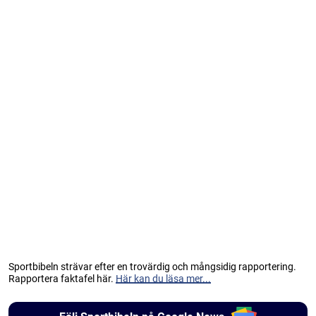
Sportbibeln strävar efter en trovärdig och mångsidig rapportering.
Rapportera faktafel här.
Här kan du läsa mer...