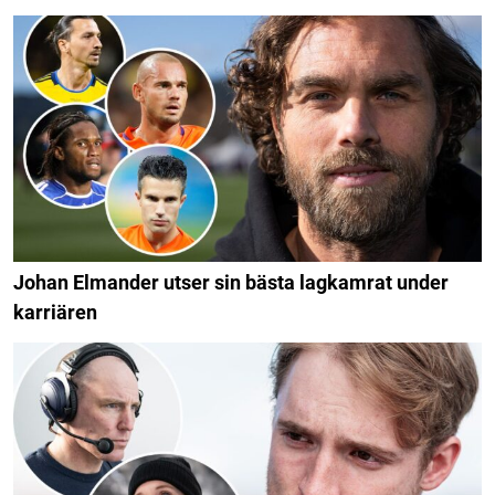
Johan Elmander utser sin bästa lagkamrat under
karriären