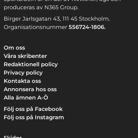
produceras av N365 Group.
Birger Jarlsgatan 43, 111 45 Stockholm.
Organisationsnummer
556724-1806.
Om oss
Våra skribenter
Redaktionell policy
Privacy policy
Kontakta oss
Annonsera hos oss
Alla ämnen A-Ö
Följ oss på Facebook
Följ oss på Instagram