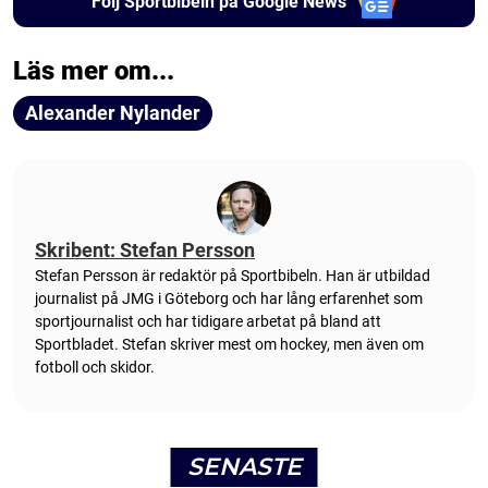
Följ Sportbibeln på Google News
Läs mer om...
Alexander Nylander
Skribent: Stefan Persson
Stefan Persson är redaktör på Sportbibeln. Han är utbildad
journalist på JMG i Göteborg och har lång erfarenhet som
sportjournalist och har tidigare arbetat på bland att
Sportbladet. Stefan skriver mest om hockey, men även om
fotboll och skidor.
SENASTE