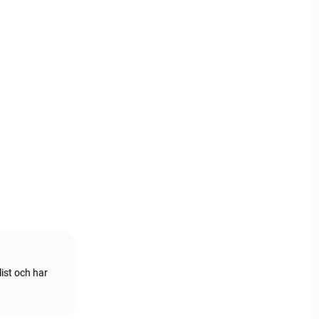
ist och har