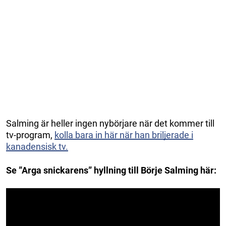
Salming är heller ingen nybörjare när det kommer till
tv-program,
kolla bara in här när han briljerade i
kanadensisk tv.
Se ”Arga snickarens” hyllning till Börje Salming här: