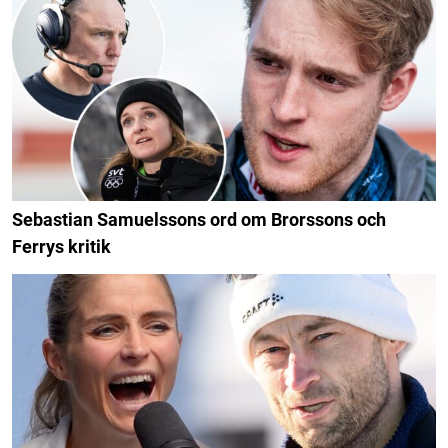
Sebastian Samuelssons ord om Brorssons och
Ferrys kritik