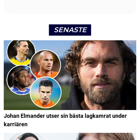
SENASTE
Johan Elmander utser sin bästa lagkamrat under
karriären