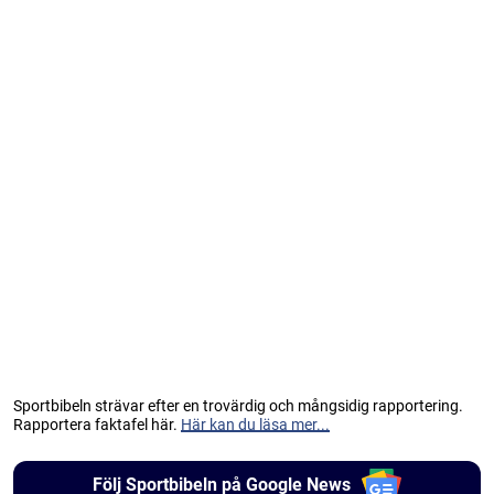
Sportbibeln strävar efter en trovärdig och mångsidig rapportering.
Rapportera faktafel här.
Här kan du läsa mer...
Följ Sportbibeln på Google News