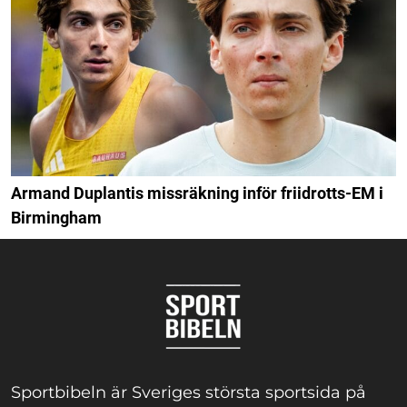
Armand Duplantis missräkning inför friidrotts-EM i
Birmingham
Sportbibeln är Sveriges största sportsida på