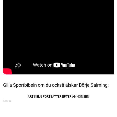
Gilla Sportbibeln om du också älskar Börje Salming.