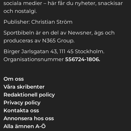
sociala medier – här får du nyheter, snackisar
och nostalgi.
Publisher: Christian Ström
Sportbibeln är en del av Newsner, ägs och
produceras av N365 Group.
Birger Jarlsgatan 43, 111 45 Stockholm.
Organisationsnummer
556724-1806.
Om oss
Våra skribenter
Redaktionell policy
Privacy policy
Kontakta oss
Annonsera hos oss
Alla ämnen A-Ö