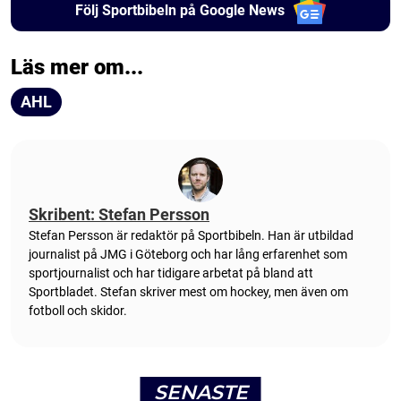
Följ Sportbibeln på Google News
Läs mer om...
AHL
Skribent: Stefan Persson
Stefan Persson är redaktör på Sportbibeln. Han är utbildad
journalist på JMG i Göteborg och har lång erfarenhet som
sportjournalist och har tidigare arbetat på bland att
Sportbladet. Stefan skriver mest om hockey, men även om
fotboll och skidor.
SENASTE