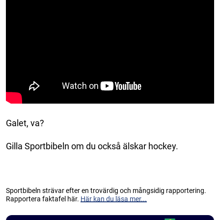
Galet, va?
Gilla Sportbibeln om du också älskar hockey.
Sportbibeln strävar efter en trovärdig och mångsidig rapportering.
Rapportera faktafel här.
Här kan du läsa mer...