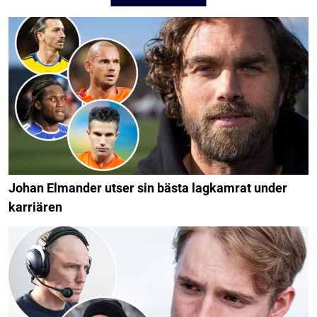
Johan Elmander utser sin bästa lagkamrat under
karriären