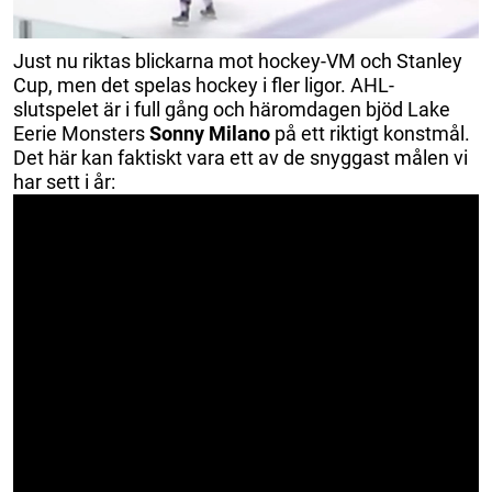
Just nu riktas blickarna mot hockey-VM och Stanley
Cup, men det spelas hockey i fler ligor. AHL-
slutspelet är i full gång och häromdagen bjöd Lake
Eerie Monsters
Sonny Milano
på ett riktigt konstmål.
Det här kan faktiskt vara ett av de snyggast målen vi
har sett i år: