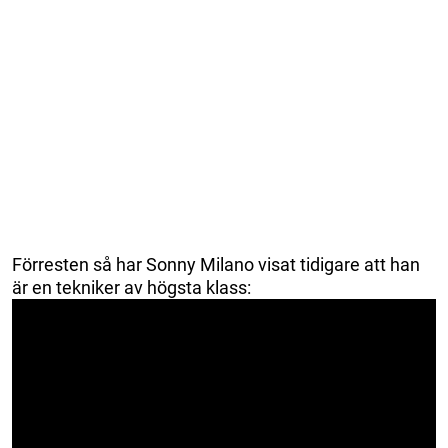
Förresten så har Sonny Milano visat tidigare att han
är en tekniker av högsta klass: