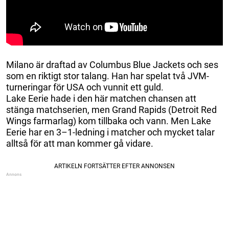
Milano är draftad av Columbus Blue Jackets och ses
som en riktigt stor talang. Han har spelat två JVM-
turneringar för USA och vunnit ett guld.
Lake Eerie hade i den här matchen chansen att
stänga matchserien, men Grand Rapids (Detroit Red
Wings farmarlag) kom tillbaka och vann. Men Lake
Eerie har en 3–1-ledning i matcher och mycket talar
alltså för att man kommer gå vidare.