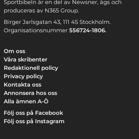
Sportbibeln är en del av Newsner, ägs och
produceras av N365 Group.
Birger Jarlsgatan 43, 111 45 Stockholm.
Organisationsnummer
556724-1806.
Om oss
Våra skribenter
Redaktionell policy
Privacy policy
Kontakta oss
Annonsera hos oss
Alla ämnen A-Ö
Följ oss på Facebook
Följ oss på Instagram