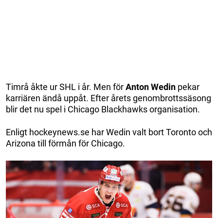
Timrå åkte ur SHL i år. Men för
Anton Wedin
pekar
karriären ändå uppåt. Efter årets genombrottssäsong
blir det nu spel i Chicago Blackhawks organisation.
Enligt hockeynews.se har Wedin valt bort Toronto och
Arizona till förmån för Chicago.