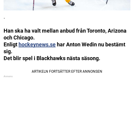
.
Han ska ha valt mellan anbud från Toronto, Arizona
och Chicago.
Enligt
hockeynews.se
har Anton Wedin nu bestämt
sig.
Det blir spel i Blackhawks nästa säsong.