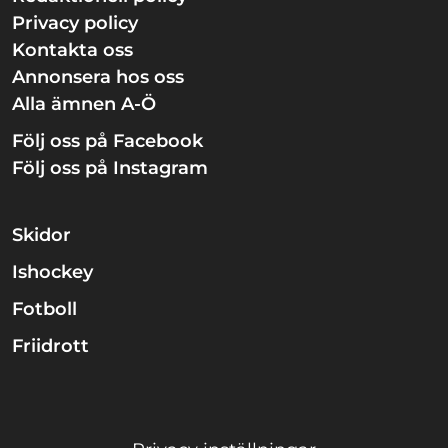
Privacy policy
Kontakta oss
Annonsera hos oss
Alla ämnen A-Ö
Följ oss på Facebook
Följ oss på Instagram
Skidor
Ishockey
Fotboll
Friidrott