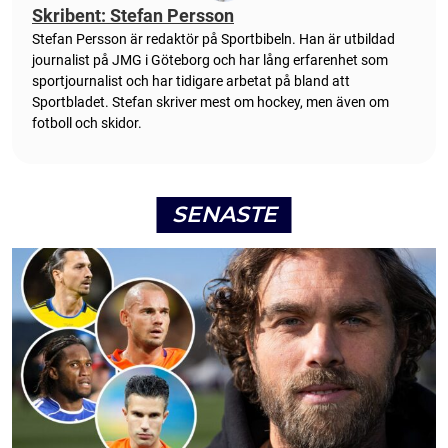
Skribent: Stefan Persson
Stefan Persson är redaktör på Sportbibeln. Han är utbildad
journalist på JMG i Göteborg och har lång erfarenhet som
sportjournalist och har tidigare arbetat på bland att
Sportbladet. Stefan skriver mest om hockey, men även om
fotboll och skidor.
SENASTE