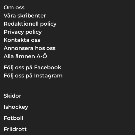
Om oss
Våra skribenter
Redaktionell policy
Privacy policy
Kontakta oss
Annonsera hos oss
Alla ämnen A-Ö
Följ oss på Facebook
Följ oss på Instagram
Skidor
Ishockey
Fotboll
Friidrott