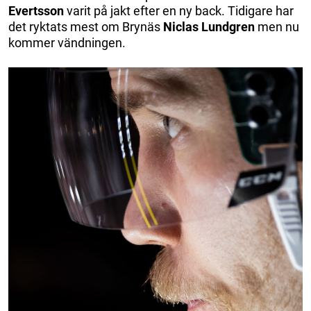
Evertsson
varit på jakt efter en ny back. Tidigare har
det ryktats mest om Brynäs
Niclas Lundgren
men nu
kommer vändningen.