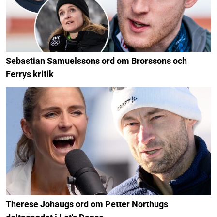
Sebastian Samuelssons ord om Brorssons och
Ferrys kritik
Therese Johaugs ord om Petter Northugs