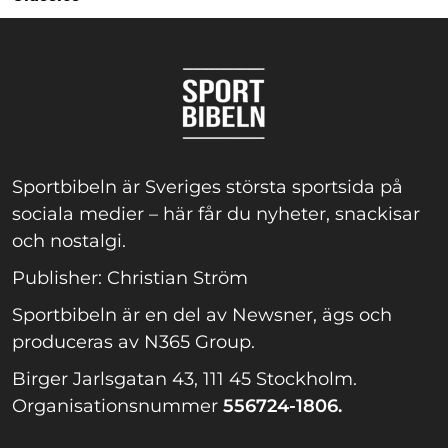
Sportbibeln är Sveriges största sportsida på
sociala medier – här får du nyheter, snackisar
och nostalgi.
Publisher: Christian Ström
Sportbibeln är en del av Newsner, ägs och
produceras av N365 Group.
Birger Jarlsgatan 43, 111 45 Stockholm.
Organisationsnummer
556724-1806.