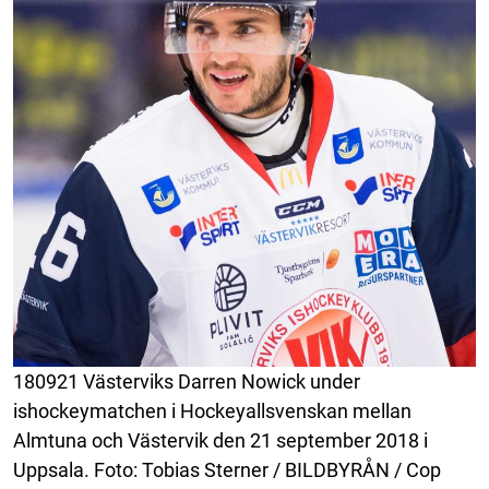
180921 Västerviks Darren Nowick under
ishockeymatchen i Hockeyallsvenskan mellan
Almtuna och Västervik den 21 september 2018 i
Uppsala. Foto: Tobias Sterner / BILDBYRÅN / Cop