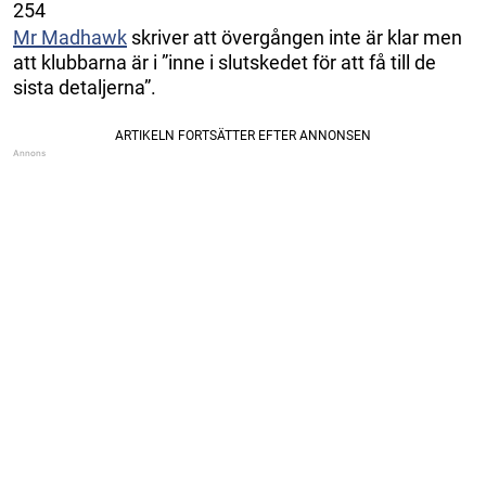
254
Mr Madhawk
skriver att övergången inte är klar men
att klubbarna är i
”inne i slutskedet för att få till de
sista detaljerna”.