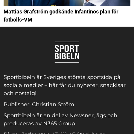
Mattias Grafström godkände Infantinos plan för
fotbolls-VM
Sportbibeln är Sveriges största sportsida på
sociala medier – här får du nyheter, snackisar
och nostalgi.
Publisher: Christian Ström
Sportbibeln är en del av Newsner, ägs och
produceras av N365 Group.