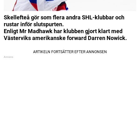
Skellefteå gör som flera andra SHL-klubbar och
rustar inför slutspurten.
Enligt Mr Madhawk har klubben gjort klart med
Västerviks amerikanske forward Darren Nowick.