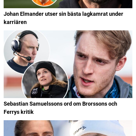
Johan Elmander utser sin bästa lagkamrat under
karriären
Sebastian Samuelssons ord om Brorssons och
Ferrys kritik