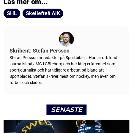
Läs mer om...
SHL
Skellefteå AIK
Skribent: Stefan Persson
Stefan Persson är redaktör på Sportbibeln. Han är utbildad
journalist på JMG i Göteborg och har lång erfarenhet som
sportjournalist och har tidigare arbetat på bland att
Sportbladet. Stefan skriver mest om hockey, men även om
fotboll och skidor.
SENASTE