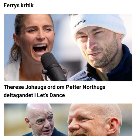
Ferrys kritik
Therese Johaugs ord om Petter Northugs
deltagandet i Let's Dance