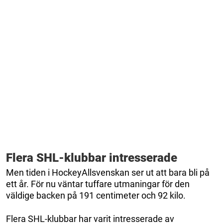
Flera SHL-klubbar intresserade
Men tiden i HockeyAllsvenskan ser ut att bara bli på
ett år. För nu väntar tuffare utmaningar för den
väldige backen på 191 centimeter och 92 kilo.
Flera SHL-klubbar har varit intresserade av