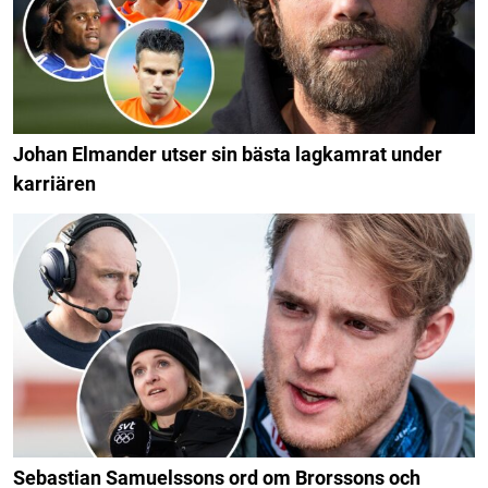
Johan Elmander utser sin bästa lagkamrat under
karriären
Sebastian Samuelssons ord om Brorssons och