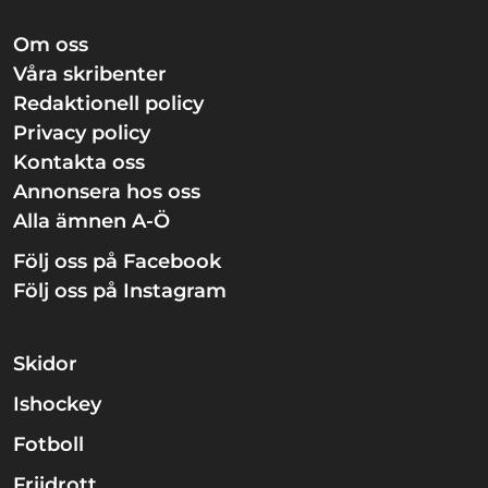
Om oss
Våra skribenter
Redaktionell policy
Privacy policy
Kontakta oss
Annonsera hos oss
Alla ämnen A-Ö
Följ oss på Facebook
Följ oss på Instagram
Skidor
Ishockey
Fotboll
Friidrott