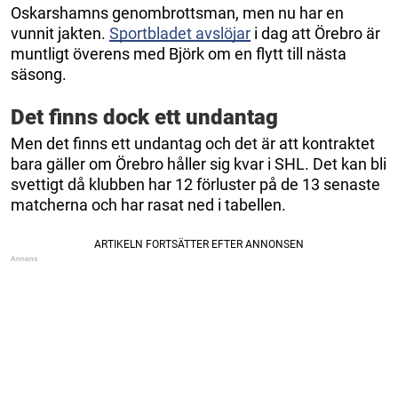
Oskarshamns genombrottsman, men nu har en
vunnit jakten.
Sportbladet avslöjar
i dag att Örebro är
muntligt överens med Björk om en flytt till nästa
säsong.
Det finns dock ett undantag
Men det finns ett undantag och det är att kontraktet
bara gäller om Örebro håller sig kvar i SHL. Det kan bli
svettigt då klubben har 12 förluster på de 13 senaste
matcherna och har rasat ned i tabellen.