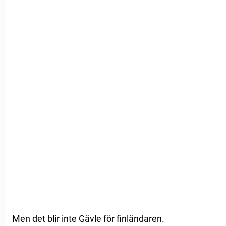
Men det blir inte Gävle för finländaren.