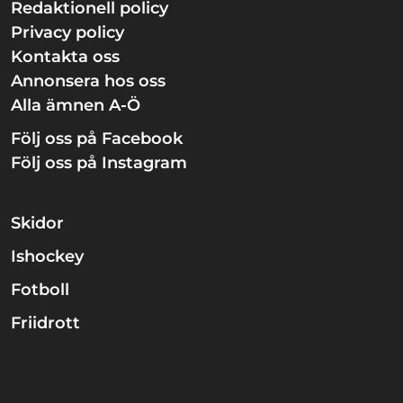
Redaktionell policy
Privacy policy
Kontakta oss
Annonsera hos oss
Alla ämnen A-Ö
Följ oss på Facebook
Följ oss på Instagram
Skidor
Ishockey
Fotboll
Friidrott