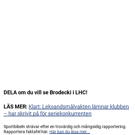
DELA om du vill se Brodecki i LHC!
LÄS MER:
Klart: Leksandsmålvakten lämnar klubben
– har skrivit på för seriekonkurrenten
Sportbibeln strävar efter en trovärdig och mångsidig rapportering.
Rapportera faktafel här.
Här kan du läsa mer...