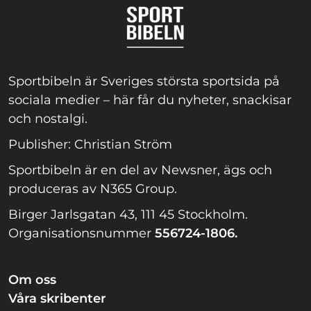
Sportbibeln är Sveriges största sportsida på
sociala medier – här får du nyheter, snackisar
och nostalgi.
Publisher: Christian Ström
Sportbibeln är en del av Newsner, ägs och
produceras av N365 Group.
Birger Jarlsgatan 43, 111 45 Stockholm.
Organisationsnummer
556724-1806.
Om oss
Våra skribenter