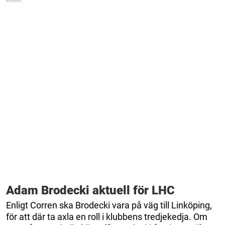
Adam Brodecki aktuell för LHC
Enligt Corren ska Brodecki vara på väg till Linköping,
för att där ta axla en roll i klubbens tredjekedja. Om