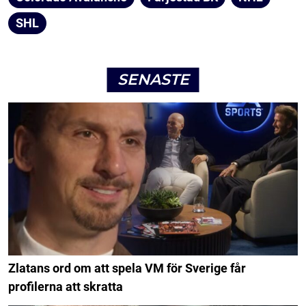
SHL
SENASTE
Zlatans ord om att spela VM för Sverige får
profilerna att skratta