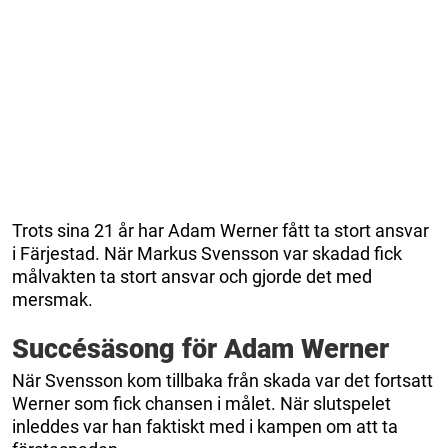
Trots sina 21 år har Adam Werner fått ta stort ansvar
i Färjestad. När Markus Svensson var skadad fick
målvakten ta stort ansvar och gjorde det med
mersmak.
Succésäsong för Adam Werner
När Svensson kom tillbaka från skada var det fortsatt
Werner som fick chansen i målet. När slutspelet
inleddes var han faktiskt med i kampen om att ta