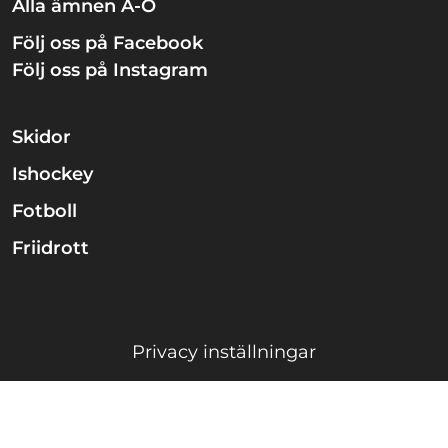
Alla ämnen A-Ö
Följ oss på Facebook
Följ oss på Instagram
Skidor
Ishockey
Fotboll
Friidrott
Privacy inställningar