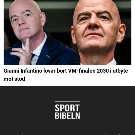
Gianni Infantino lovar bort VM-finalen 2030 i utbyte
mot stöd