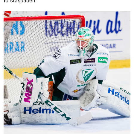
förstaspaden.