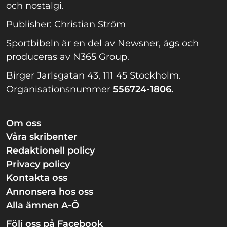
och nostalgi.
Publisher: Christian Ström
Sportbibeln är en del av Newsner, ägs och
produceras av N365 Group.
Birger Jarlsgatan 43, 111 45 Stockholm.
Organisationsnummer
556724-1806.
Om oss
Våra skribenter
Redaktionell policy
Privacy policy
Kontakta oss
Annonsera hos oss
Alla ämnen A-Ö
Följ oss på Facebook