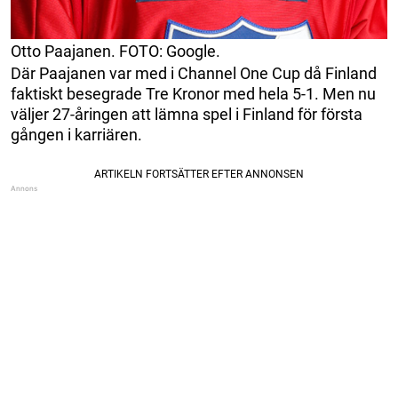
Otto Paajanen. FOTO: Google.
Där Paajanen var med i Channel One Cup då Finland
faktiskt besegrade Tre Kronor med hela 5-1. Men nu
väljer 27-åringen att lämna spel i Finland för första
gången i karriären.