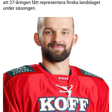
att 27-åringen fått representera finska landslaget
under säsongen.