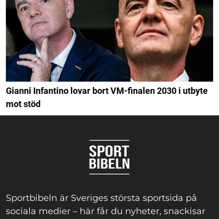
Gianni Infantino lovar bort VM-finalen 2030 i utbyte
mot stöd
Sportbibeln är Sveriges största sportsida på
sociala medier – här får du nyheter, snackisar