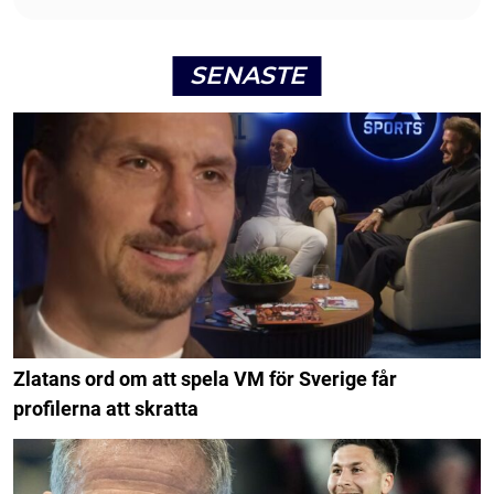
SENASTE
Zlatans ord om att spela VM för Sverige får
profilerna att skratta