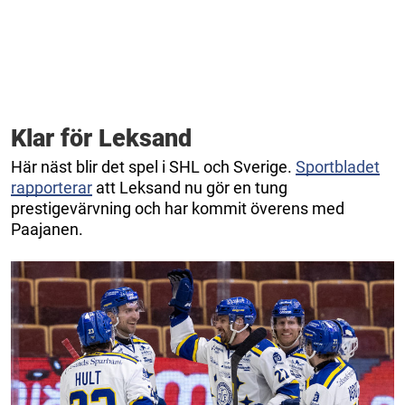
Klar för Leksand
Här näst blir det spel i SHL och Sverige.
Sportbladet
rapporterar
att Leksand nu gör en tung
prestigevärvning och har kommit överens med
Paajanen.