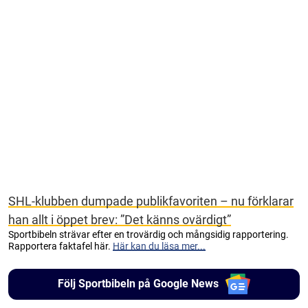
SHL-klubben dumpade publikfavoriten – nu förklarar
han allt i öppet brev: ”Det känns ovärdigt”
Sportbibeln strävar efter en trovärdig och mångsidig rapportering.
Rapportera faktafel här.
Här kan du läsa mer...
Följ Sportbibeln på Google News