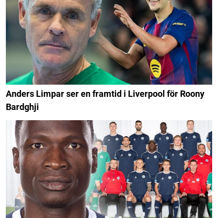
Anders Limpar ser en framtid i Liverpool för Roony
Bardghji