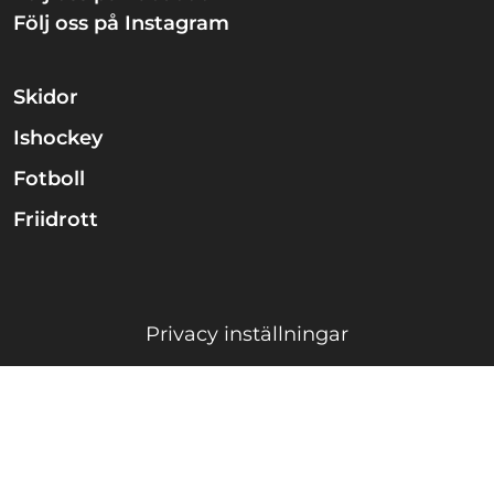
Följ oss på Instagram
Skidor
Ishockey
Fotboll
Friidrott
Privacy inställningar