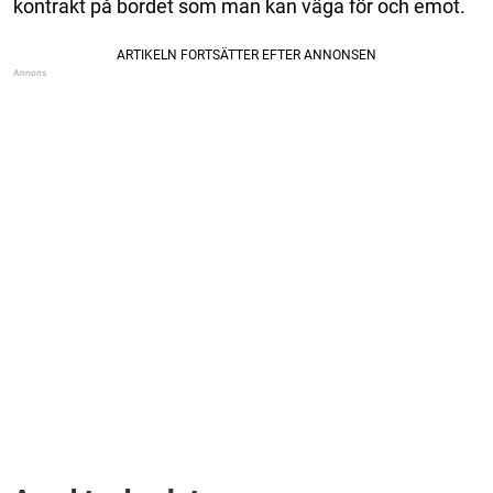
kontrakt på bordet som man kan väga för och emot.