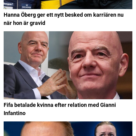
Hanna Öberg ger ett nytt besked om karriären nu
när hon är gravid
Fifa betalade kvinna efter relation med Gianni
Infantino