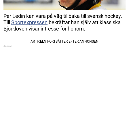
Per Ledin kan vara på väg tillbaka till svensk hockey.
Till
Sportexpressen
bekräftar han själv att klassiska
Björklöven visar intresse för honom.