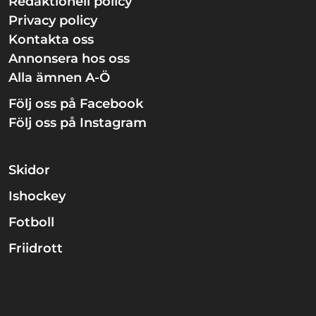
Redaktionell policy
Privacy policy
Kontakta oss
Annonsera hos oss
Alla ämnen A-Ö
Följ oss på Facebook
Följ oss på Instagram
Skidor
Ishockey
Fotboll
Friidrott